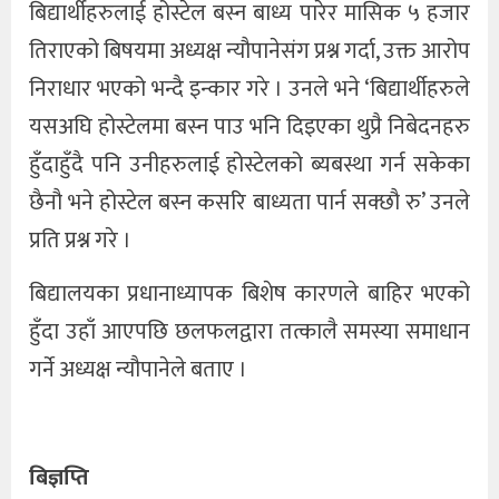
बिद्यार्थीहरुलाई होस्टेल बस्न बाध्य पारेर मासिक ५ हजार
तिराएको बिषयमा अध्यक्ष न्यौपानेसंग प्रश्न गर्दा, उक्त आरोप
निराधार भएको भन्दै इन्कार गरे । उनले भने ‘बिद्यार्थीहरुले
यसअघि होस्टेलमा बस्न पाउ भनि दिइएका थुप्रै निबेदनहरु
हुँदाहुँदै पनि उनीहरुलाई होस्टेलको ब्यबस्था गर्न सकेका
छैनौ भने होस्टेल बस्न कसरि बाध्यता पार्न सक्छौ रु’ उनले
प्रति प्रश्न गरे ।
बिद्यालयका प्रधानाध्यापक बिशेष कारणले बाहिर भएको
हुँदा उहाँ आएपछि छलफलद्वारा तत्कालै समस्या समाधान
गर्ने अध्यक्ष न्यौपानेले बताए ।
बिज्ञप्ति