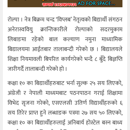
रोल्पा । नेत्र बिक्रम चन्द ‘विप्लब’ नेतृत्वको बिद्यार्थी संगठन
अनेरास्ववियु क्रान्तिकारीले रोल्पाको सदरमुकाम
लिबाङमा रहेको बाल कल्याण नमुना माध्यामिक
बिद्यालयमा आईतबार तालाबन्दी गरेको छ । बिद्यालयले
शिक्षा नियमावली बिपरित कार्यगरेको भन्दै ८ बुँदे बिज्ञप्ति
जारीगर्दै तालाबन्दी गरेको हो ।
कक्षा १० का बिद्यार्थीहरुबाट भर्ना सुल्क २५ सय लिएको,
अंग्रेजी र नेपाली माध्यमबाट पठनपाठन गराई शिक्षामा
विभेद सृजना गरेको, एसएलसी उतिर्ण विद्यार्थीहरुको ६
सय तिरेर प्राप्त हुने लब्धाङक पत्रमा २७ सय ५० लिएको,
कक्षा १० का बिद्यार्थीहरुलाई अनिबार्य होस्टेल बस्न बाध्य