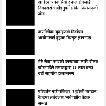
साहित्य, पत्रकारिता र कलाक्षेत्रलाई
विकाससँग जोड्नुपर्ने सबिन प्रियासनको
जोड
कर्णालीका युवाहरुले निर्वाचन
आयोगलाई बुझाए विस्तृत ज्ञापनपत्र
मैटे रोका मगरको उपचारका लागि रोल्पा
कोटगाउँले समाजद्वारा ११ लाखभन्दा
बढी सहयोग हस्तान्तरण
परिवर्तन गाउँपालिका–१ कुरेली मतदान
केन्द्रमा सर्वदलीय/सर्वपक्षीय बैठक
सम्पन्न