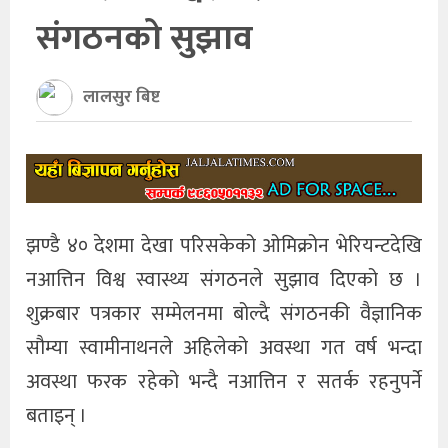
संगठनको सुझाव
खेलकुद
अन्तर्राष्ट्रिय
लालसुर बिष्ट
थप
झण्डै ४० देशमा देखा परिसकेको ओमिक्रोन भेरियन्टदेखि
नआत्तिन विश्व स्वास्थ्य संगठनले सुझाव दिएको छ ।
शुक्रबार पत्रकार सम्मेलनमा बोल्दै संगठनकी वैज्ञानिक
सौम्या स्वामीनाथनले अहिलेको अवस्था गत वर्ष भन्दा
अवस्था फरक रहेको भन्दै नआत्तिन र सतर्क रहनुपर्ने
बताइन् ।