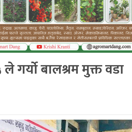
 ले गर्यो बालश्रम मुक्त वडा