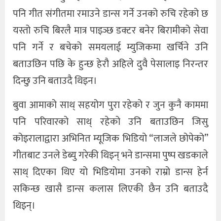
पनि गीत संगीतमा रमाउने डान्स गर्ने उनको रुचि रहेको छ
यस्तो रुचि बिरलै मात्र पाइञ्छ डक्टर बनेर बिरामीको सेवा
पनि गर्ने र बचेको समयलाई म्युजिकमा खर्चिने उनि
बताउछिन पछि के हुन्छ हेरौ अहिले दुवै पेसालाइ निरन्तर
दिन्छु उनि बताउदै थिइन।
बुवा आमाको साथ् सहयोग पुरा रहेको र जुन कुनै काममा
पनि परिवारको साथ् रहेको उनि बताउछिन जिसु
कोइरालाद्वारा अभिनित म्यूजिक भिडियो “लाजले छोपेको”
गीतबाट उनले डेब्यु गरेकी थिइन् भने डान्समा पुष्प खडकाले
साथ् दिएका थिए यो भिडियोमा उनको राम्रो डान्स हेर्न
सकिन्छ खासै डान्स कलास लिएकी छैन उनि बताउदै
थिइन्।