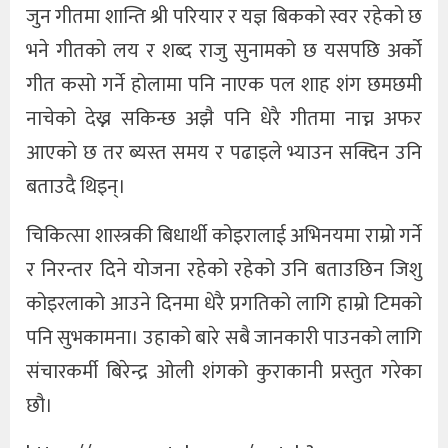
जुन गीतमा शान्ति श्री परियार र यज्ञ बिकको स्वर रहेको छ
भने गीतको लय र शब्द राजु सुनामको छ यसपछि अर्को
गीत कसो गर्ने होलामा पनि नाएक पल शाह शंग छमछमी
नाचेको देख्न सकिन्छ अझै पनि धेरै गीतमा नाच्न अफर
आएको छ तर ब्यस्त समय र पढाइले भ्याउन सक्दिन उनि
बताउदै थिइन्।
चिकित्सा शास्त्रकी बिधार्थी कोइरालाई अभिनयमा राम्रो गर्ने
र निरन्तर दिने योजना रहेको रहेको उनि बताउछिन जिशु
कोइरलाको आउने दिनमा धेरै प्रगतिको लागि हाम्रो टिमको
पनि सुभकामना। उहाको बारे सबै जानकारी पाउनको लागि
संचारकर्मी बिरेन्द्र ओली शंगको कुराकानी प्रस्तुत गरेका
छौ।