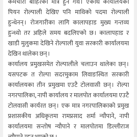
कर्मचारी बाहिरका मात्रै हुने गर्थे । एकाध कार्यालयको
पियन रोल्पाली देखिए पनि माथिको पदमा रोल्पाली
हुन्थेनन् । रोजगारीका लागि कालापहाड मुख्य गन्तव्य
हुन्थ्यो तर अहिले समय बदलिएको छ । कालापहाड र
खाडी मुलुकमा देखिने रोल्पाली युवा सरकारी कार्यालयमा
देखिन थालेका छन् ।
कार्यालय प्रमुखसमेत रोल्पालीले चलाउन थालेका छन् ।
यसपटक त रोल्पा सदरमुकाम लिवाङस्थित सरकारी
कार्यालयका तीन प्रमुखमा एउटै टोलवासी छन् । रोल्पा
नगरपालिका, नापी कार्यालय र मालपोत कार्यालयमा एउटै
टोलवासी कार्यरत छन् । एक मात्र नगरपालिकाको प्रमुख
प्रशासकीय अधिकृतमा रामप्रसाद शर्मा न्यौपाने, नापी
कार्यालयमा सन्तोष न्यौपाने र मालपोतमा डिल्लीराज