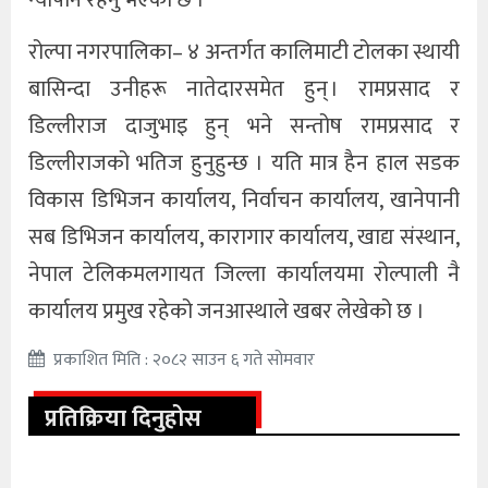
न्यौपाने रहनु भएको छ ।
रोल्पा नगरपालिका– ४ अन्तर्गत कालिमाटी टोलका स्थायी
बासिन्दा उनीहरू नातेदारसमेत हुन् । रामप्रसाद र
डिल्लीराज दाजुभाइ हुन् भने सन्तोष रामप्रसाद र
डिल्लीराजको भतिज हुनुहुन्छ । यति मात्र हैन हाल सडक
विकास डिभिजन कार्यालय, निर्वाचन कार्यालय, खानेपानी
सब डिभिजन कार्यालय, कारागार कार्यालय, खाद्य संस्थान,
नेपाल टेलिकमलगायत जिल्ला कार्यालयमा रोल्पाली नै
कार्यालय प्रमुख रहेको जनआस्थाले खबर लेखेको छ ।
प्रकाशित मिति : २०८२ साउन ६ गते सोमवार
प्रतिक्रिया दिनुहोस