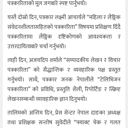
पत्रकारिताको मूल जगबारे स्पष्ट पार्नुभयो।
यस्तै दोस्रो दिन, पत्रकार लक्ष्मी आचार्यले “महिला र लैङ्गिक
संवेदनशीलतासहितको पत्रकारिता” विषयमा प्रशिक्षण दिँदै
पत्रकारितामा लैङ्गिक दृष्टिकोणको आवश्यकता र
उत्तरदायित्वबारे चर्चा गर्नुभयो।
त्यही दिन, अजयदिप शर्माले “सम्पादकीय लेखन र विचार
पत्रकारिता” को सैद्धान्तिक र व्यवहारिक पक्ष प्रस्तुत
गर्नुभयो। साथै, पत्रकार जनक नेपालीले “टेलिभिजन
पत्रकारिता” को प्रविधि, प्रस्तुति शैली, रिपोर्टिङ र स्क्रिप्ट
लेखनसम्बन्धी व्यावहारिक ज्ञान दिनुभयो।
तालिमको अन्तिम दिन, प्रेस सेन्टर नेपाल दाङका अध्यक्ष
तथा प्रशिक्षक सन्तोष सुवेदीले “फ्याक्ट चेक र गलत