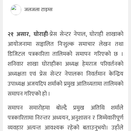
जलजला टाइम्स
खेलकुद
अन्तर्राष्ट्रिय
२१ असार, घोराही
-प्रेस सेन्टर नेपाल, घोराही शाखाको
थप
आयोजनामा सञ्चालित निःशुल्क समाचार लेखन तथा
डिजिटल पत्रकारिता तालिमको समापन गरिएको छ ।
शनिवार शाखा घोराहीका अध्यक्ष हेमराज परिवर्तनको
अध्यक्षता एवं प्रेस सेन्टर नेपालका निवर्तमान केन्द्रिय
उपाध्यक्ष अजयदिप शर्माको प्रमुख आतिथ्यतामा तालिमको
समापन गरिएको हो ।
समापन समारोहमा बोल्दै प्रमुख अतिथि शर्माले
पत्रकारितामा निरन्तर अध्ययन, अनुशासन र जिम्मेवारीपूर्ण
व्यवहार अत्यन्त आवश्यक रहेको बताउनुभयो। उहाँले