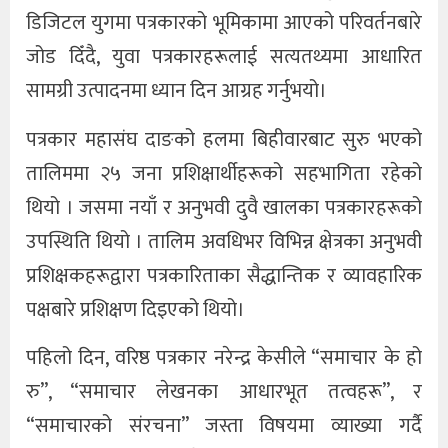
डिजिटल युगमा पत्रकारको भूमिकामा आएको परिवर्तनबारे
जोड दिँदै, युवा पत्रकारहरूलाई सत्यतथ्यमा आधारित
सामग्री उत्पादनमा ध्यान दिन आग्रह गर्नुभयो।
पत्रकार महासंघ दाङको हलमा बिहीवारबाट सुरु भएको
तालिममा २५ जना प्रशिक्षार्थीहरूको सहभागिता रहेको
थियो । जसमा नयाँ र अनुभवी दुवै खालका पत्रकारहरूको
उपस्थिति थियो । तालिम अवधिभर विभिन्न क्षेत्रका अनुभवी
प्रशिक्षकहरूद्वारा पत्रकारिताका सैद्धान्तिक र व्यावहारिक
पक्षबारे प्रशिक्षण दिइएको थियो।
पहिलो दिन, वरिष्ठ पत्रकार नरेन्द्र केसीले “समाचार के हो
रु”, “समाचार लेखनका आधारभूत तत्वहरू”, र
“समाचारको संरचना” जस्ता विषयमा व्याख्या गर्दै