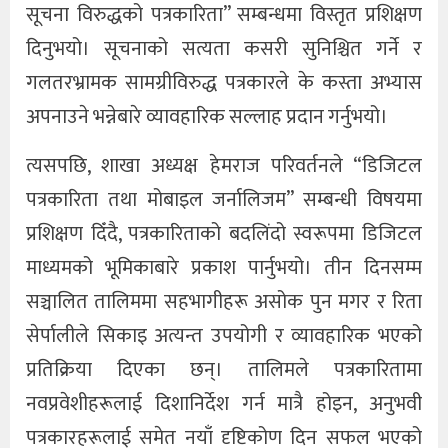
सूचना विरुद्धको पत्रकारिता” सम्बन्धमा विस्तृत प्रशिक्षण
दिनुभयो। सूचनाको सत्यता कसरी सुनिश्चित गर्ने र
गलतरभ्रामक सामग्रीविरुद्ध पत्रकारले के कस्ता अभ्यास
अपनाउने भन्नेबारे व्यावहारिक सल्लाह प्रदान गर्नुभयो।
त्यसपछि, शाखा अध्यक्ष हेमराज परिवर्तनले “डिजिटल
पत्रकारिता तथा मोबाइल जर्नालिजम” सम्बन्धी विषयमा
प्रशिक्षण दिँदै, पत्रकारिताको बदलिंदो स्वरूपमा डिजिटल
माध्यमको भूमिकाबारे प्रकाश पार्नुभयो। तीन दिनसम्म
सञ्चालित तालिममा सहभागीहरू असोक पुन मगर र रिता
सेर्पालीले सिकाइ अत्यन्त उपयोगी र व्यावहारिक भएको
प्रतिक्रिया दिएका छन्। तालिमले पत्रकारितामा
नवप्रवेशीहरूलाई दिशानिर्देश गर्न मात्रै होइन, अनुभवी
पत्रकारहरूलाई समेत नयाँ दृष्टिकोण दिन सफल भएको