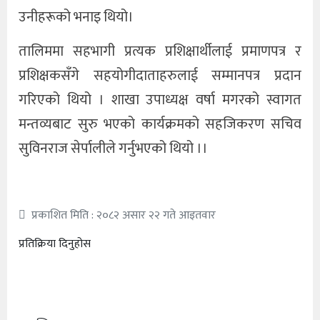
उनीहरूको भनाइ थियो।
तालिममा सहभागी प्रत्यक प्रशिक्षार्थीलाई प्रमाणपत्र र
प्रशिक्षकसँगे सहयोगीदाताहरुलाई सम्मानपत्र प्रदान
गरिएको थियो । शाखा उपाध्यक्ष वर्षा मगरको स्वागत
मन्तव्यबाट सुरु भएको कार्यक्रमको सहजिकरण सचिव
सुविनराज सेर्पालीले गर्नुभएको थियो ।।
प्रकाशित मिति : २०८२ असार २२ गते आइतवार
प्रतिक्रिया दिनुहोस