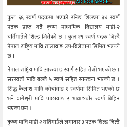
कुल ६६ स्वर्ण पदकमा भएको रनिङ शिल्डमा ३४ स्वर्ण
पदक प्राप्त गर्दै कृष्ण माध्यमिक बिद्यालय माडी-२
घर्तिगाउँले शिल्ड जितेको छ । कुल १९ स्वर्ण पदक जित्दै
नेपाल राष्ट्रिय मावि तालावाङ उप-बिजेतामा सिमित भएको
छ ।
नेपाल राष्ट्रिय मावि आरुवा ७ स्वर्ण सहित तेस्रो भएको छ ।
सरस्वती मावि बल्ले ५ स्वर्ण सहित सान्त्वना भएको छ ।
सिद्ध कैलाश मावि कोर्चावाङ १ स्वर्णमा सिमित भएको छ
भने वागेश्वरी मावि पाछावाङ र भावाङचौर स्वर्ण बिहिन
भएका छन ।
कृष्ण मावि माडी २ घर्तिगाउँले लगातार ३ पटक शिल्ड जित्दै