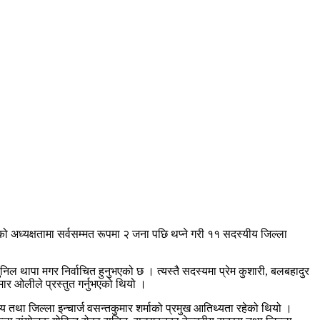
 अध्यक्षतामा सर्वसम्मत रूपमा २ जना पछि थप्ने गरी ११ सदस्यीय जिल्ला
निल थापा मगर निर्वाचित हुनुभएको छ । त्यस्तै सदस्यमा प्रेम कुशारी, बलबहादुर
मार ओलीले प्रस्तुत गर्नुभएको थियो ।
य तथा जिल्ला इन्चार्ज वसन्तकुमार शर्माको प्रमुख आतिथ्यता रहेको थियो ।