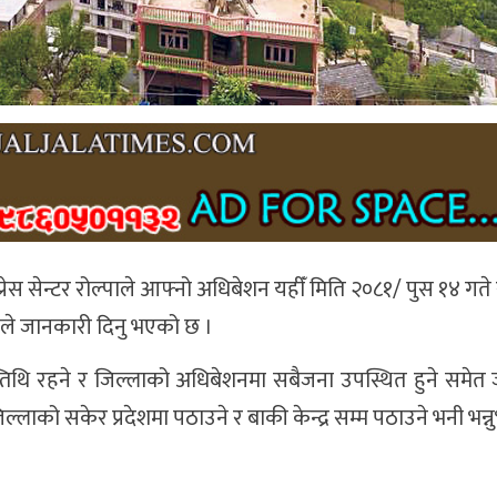
। प्रेस सेन्टर रोल्पाले आफ्नो अधिबेशन यहीँ मिति २०८१/ पुस १४ गते
रुङले जानकारी दिनु भएको छ ।
स्तिथि रहने र जिल्लाको अधिबेशनमा सबैजना उपस्थित हुने समेत
्लाको सकेर प्रदेशमा पठाउने र बाकी केन्द्र सम्म पठाउने भनी भन