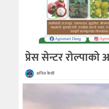
खेलकुद
अन्तर्राष्ट्रिय
थप
प्रेस सेन्टर रोल्पाको
अनिल केसी