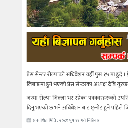
प्रेस सेन्टर रोल्पाको अधिबेशन यहीँ पुस १५ मा हुदै 
लिबाङमा हुने भएको प्रेस सेन्टरका अध्यक्ष देबि गु
जस्मा रोल्पा जिल्ला भर रहेका पत्रकारहरुको उप
दिनु भएको छ भने अधिबेशन बाट छ्नोट हुने पहिले जिल
प्रकाशित मिति : २०८१ पुष ११ गते बिहिवार