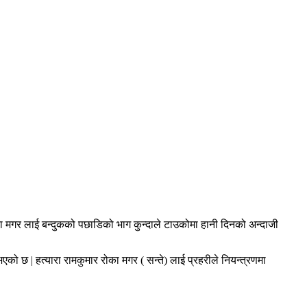
ोका मगर लाई बन्दुकको पछाडिको भाग कुन्दाले टाउकोमा हानी दिनको अन्दाजी
को छ | हत्यारा रामकुमार रोका मगर ( सन्ते) लाई प्रहरीले नियन्त्रणमा