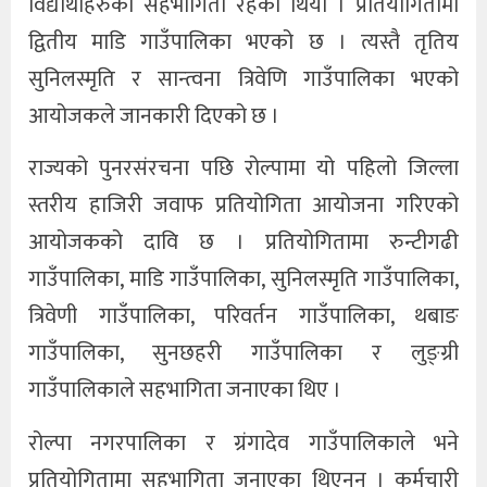
विद्यार्थीहरुको सहभागिता रहेको थियो । प्रतियोगितामा
द्वितीय माडि गाउँपालिका भएको छ । त्यस्तै तृतिय
सुनिलस्मृति र सान्त्वना त्रिवेणि गाउँपालिका भएको
आयोजकले जानकारी दिएको छ ।
राज्यको पुनरसंरचना पछि रोल्पामा यो पहिलो जिल्ला
स्तरीय हाजिरी जवाफ प्रतियोगिता आयोजना गरिएको
आयोजकको दावि छ । प्रतियोगितामा रुन्टीगढी
गाउँपालिका, माडि गाउँपालिका, सुनिलस्मृति गाउँपालिका,
त्रिवेणी गाउँपालिका, परिवर्तन गाउँपालिका, थबाङ
गाउँपालिका, सुनछहरी गाउँपालिका र लुङ्ग्री
गाउँपालिकाले सहभागिता जनाएका थिए ।
रोल्पा नगरपालिका र ग्रंगादेव गाउँपालिकाले भने
प्रतियोगितामा सहभागिता जनाएका थिएनन् । कर्मचारी