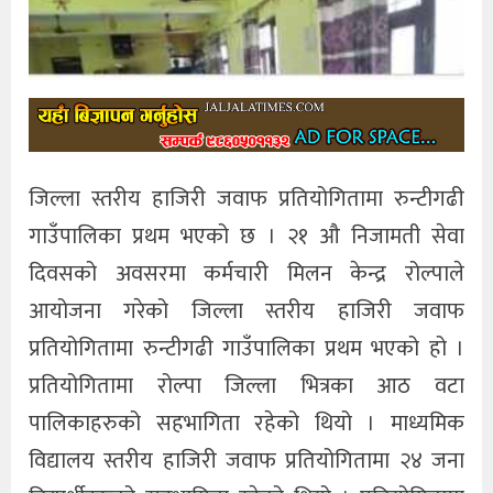
जिल्ला स्तरीय हाजिरी जवाफ प्रतियोगितामा रुन्टीगढी
गाउँपालिका प्रथम भएको छ । २१ औ निजामती सेवा
दिवसको अवसरमा कर्मचारी मिलन केन्द्र रोल्पाले
आयोजना गरेको जिल्ला स्तरीय हाजिरी जवाफ
प्रतियोगितामा रुन्टीगढी गाउँपालिका प्रथम भएको हो ।
प्रतियोगितामा रोल्पा जिल्ला भित्रका आठ वटा
पालिकाहरुको सहभागिता रहेको थियो । माध्यमिक
विद्यालय स्तरीय हाजिरी जवाफ प्रतियोगितामा २४ जना