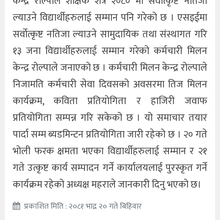
केन्द्र रोल्पाले शैक्षिक शत्र २०८० मा सर्वाेत्कृष्ट नतिजा
ल्याउने विद्यार्थीहरुलाई सम्मान पनि गरेको छ । एसइईमा
सर्वोत्कृष्ट नतिजा ल्याउने सामुदायिक तथा संस्थागत गरि
१३ जना विद्यार्थीहरुलाई सम्मान गरेको कर्मचारी मिलन
केन्द्र रोल्पाले जनाएको छ । कर्मचारी मिलन केन्द्र रोल्पाले
निजामति कर्मचारी सेवा दिवसको अवसरमा तिज मिलन
कार्यक्रम, कविता प्रतियोगिता र हाजिरी जवाफ
प्रतियोगिता सम्पन्न गरि सकेको छ । यो समाचार तयार
पार्दा सम्म ब्यडमिन्टन प्रतियोगिता जारी रहेको छ । २० गते
भोली फरक क्षमता भएका विद्यार्थीहरुलाई सम्मान र २१
गते उत्कृष्ट कार्य सम्पादन गर्ने कार्यालयलाई पुरस्कृत गर्ने
कार्यक्रम रहेको अध्यक्ष महराले जानकारी दिनु भएको छ।
प्रकाशित मिति : २०८१ भाद्र २० गते बिहिवार