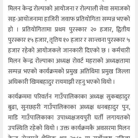
मिलन केन्द्र रोल्पाको आयोजना र रोल्पाली सेवा समाजको
सह-आयोजनामा हाजिरी जवाफ प्रतियोगिता सम्पन्न भएको
हो । प्रतियोगितामा प्रथम पुरस्कार २० हजार, द्वितीय
पुरस्कार १५ हजार, तृतिय १० हजार र सान्त्वना पुरस्कार ५
हजार रहेको आयोजकले जानकारी दिएको छ । कर्मचारी
मिलन केन्द्र रोल्पाका अध्यक्ष रोवर्ट महराको अध्यक्षतामा
सम्पन्न भएको कार्यक्रमको प्रमुख अतिथिमा प्रमुख जिल्ला
अधिकारी खिमबहादुर रायमाझी रहनु भएको थियो ।
कार्यक्रममा परिवर्तन गाउँपालिकाका अध्यक्ष सुकबहादुर
बुढा, सुनछहरी गाउँपालिकाका अध्यक्ष धनबहादुर पुन,
माडि गाउँपालिकाका उपाध्यक्षजयपुरी घर्ती लगायतको
उपस्थिति रहेको थियो । उक्त कार्यक्रमकै अवसरमा मिलन