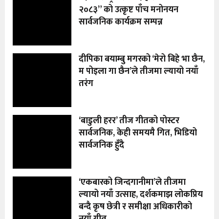
२०८३” को उत्कृष्ट पाँच मनोनयन
सार्वजनिक कार्यक्रम सम्पन्न
दीपिका बयाम्बु मगरको ‘मेरो बिहे भा छैन,
म पोइला गा छैन’ले तीजमा ल्यायो नयाँ
तरंग
‘बाडुली हरर’ तीज गीतको पोस्टर
सार्वजनिक, केही समयमै गित, भिडियो
सार्वजनिक हुँदै
‘एकबारको जिन्दगानीमा’ले तीजमा
ल्यायो नयाँ उत्साह, दर्शकमाझ लोकप्रिय
बन्दै कृष छेत्री र समीक्षा अधिकारीको