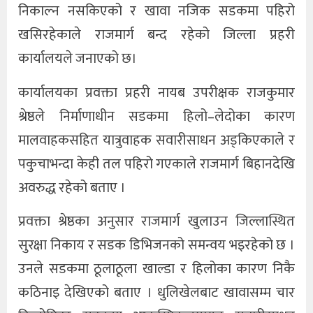
निकाल्न नसकिएको र खावा नजिक सडकमा पहिरो
खसिरहेकाले राजमार्ग बन्द रहेको जिल्ला प्रहरी
कार्यालयले जनाएको छ।
कार्यालयका प्रवक्ता प्रहरी नायब उपरीक्षक राजकुमार
श्रेष्ठले निर्माणाधीन सडकमा हिलो–लेदोका कारण
मालवाहकसहित यात्रुवाहक सवारीसाधन अड्किएकाले र
पकुचाभन्दा केही तल पहिरो गएकाले राजमार्ग बिहानदेखि
अवरुद्ध रहेको बताए ।
प्रवक्ता श्रेष्ठका अनुसार राजमार्ग खुलाउन जिल्लास्थित
सुरक्षा निकाय र सडक डिभिजनको समन्वय भइरहेको छ ।
उनले सडकमा ठूलाठूला खाल्डा र हिलोका कारण निकै
कठिनाइ देखिएको बताए । धुलिखेलबाट खावासम्म चार