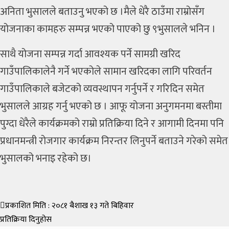
अनिता भुसालले बताउनु भएको छ ।मैले धेरै ठाउँमा राम्रोसँग
योजनाका कामहरु सम्पन्न भएको पाएको छु ९भुसालले भनिन ।
साथै योजना सम्पन्न गर्दा आवश्यक पर्ने सामग्री खरिद
गाउँपालिकालेनै गर्ने भएकोले सामान खरिदका लागि परिवर्तन
गाउँपालिकाले बजेटको व्यवस्थापन गर्नुपर्ने र गरिदिन समेत
भुसालले आग्रह गर्नु भएको छ । आफू योजना अनुगमनमा बस्तीमा
पुग्दा धेरैले कार्यक्रमको राम्रो प्रतिक्रिया दिने र आगामी दिनमा पनि
प्रधानमन्त्री रोजगार कार्यक्रम निरन्तर लिनुपर्ने बताउने गरेको समेत
भुसालको भनाइ रहेको छ।
प्रकाशित मिति : २०८१ बैशाख १३ गते बिहिवार
प्रतिक्रिया दिनुहोस