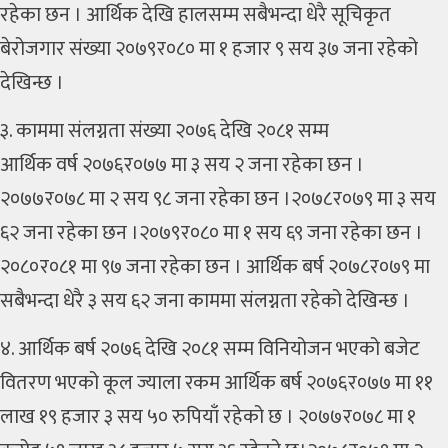
रहेका छन । आर्थिक देखि हालसम्म सबैभन्दा धेरै सूचिकृत
बेरोजगार संख्या २०७९र०८० मा १ हजार ९ सय ३७ जना रहेको
देखिन्छ ।
३. काममा संलग्नता संख्या २०७६ देखि २०८१ सम्म
आर्थिक वर्ष २०७६र०७७ मा ३ सय २ जना रहेका छन ।
२०७७र०७८ मा २ सय ९८ जना रहेका छन ।२०७८र०७९ मा ३ सय
६२ जना रहेका छन ।२०७९र०८० मा १ सय ६९ जना रहेका छन ।
२०८०र०८१ मा ९७ जना रहेका छन । आर्थिक बर्ष २०७८र०७९ मा
सबैभन्दा धेरै ३ सय ६२ जना काममा संलग्नता रहेको देखिन्छ ।
४. आर्थिक बर्ष २०७६ देखि २०८१ सम्म विनियोजन भएको बजेट
वितरण भएको कूल ज्याला रकम आर्थिक बर्ष २०७६र०७७ मा ११
लाख १९ हजार ३ सय ५० रुपियाँ रहेको छ । २०७७र०७८ मा १