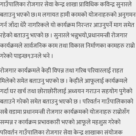
गाउँपालिका रोजगार सेवा केन्द्र शाखा प्राविधिक कविन्द्र सुनारले
बताउनु भएको छ।म लगायत हामी कामको योजनाहरुको अनुगमन
गर्न जाँदा धेरै नागरिकले यो कार्यक्रम निरन्तर आउनुपर्ने माग समेत
रहेको बताउनु भएको छ । सुनारले भन्नुभयो,प्रधानमन्त्री रोजगार
कार्यक्रमले सार्वजनिक काम तथा विकास निर्माणका कामहरु राम्रो
गरेको पाइन्छ९उनले भने ।
रोजगार कार्यक्रमले केही विपन्न तथा गरिब परिवारलाई राहत
मिलेको समेत बताउनु भएको छ । केहीले आफूलाई कार्यक्रमले
गर्दा घर खर्च तथा छोराछोरीलाई अध्ययन गराउन सहयोग पुगेको
बताउने गरेको समेत बताउनु भएको छ । परिवर्तन गाउँपालिकाको
सबै वडामा प्रधानमन्त्री रोजगार कार्यक्रमको योजनाहरु राम्रोसँग
सम्पन्न र कार्यक्रम प्रभावकारी भएको आफूले महशुस गरेको
परिवर्तन गाउँपालिका रोजगार सेवा केन्द्र शाखाका संयोजक