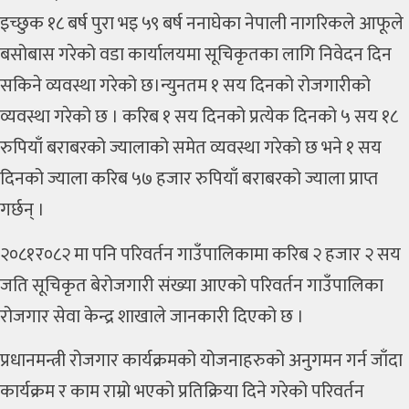
इच्छुक १८ बर्ष पुरा भइ ५९ बर्ष ननाघेका नेपाली नागरिकले आफूले
बसोबास गरेको वडा कार्यालयमा सूचिकृतका लागि निवेदन दिन
सकिने व्यवस्था गरेको छ।न्युनतम १ सय दिनको रोजगारीको
व्यवस्था गरेको छ । करिब १ सय दिनको प्रत्येक दिनको ५ सय १८
रुपियाँ बराबरको ज्यालाको समेत व्यवस्था गरेको छ भने १ सय
दिनको ज्याला करिब ५७ हजार रुपियाँ बराबरको ज्याला प्राप्त
गर्छन् ।
२०८१र०८२ मा पनि परिवर्तन गाउँपालिकामा करिब २ हजार २ सय
जति सूचिकृत बेरोजगारी संख्या आएको परिवर्तन गाउँपालिका
रोजगार सेवा केन्द्र शाखाले जानकारी दिएको छ ।
प्रधानमन्त्री रोजगार कार्यक्रमको योजनाहरुको अनुगमन गर्न जाँदा
कार्यक्रम र काम राम्रो भएको प्रतिक्रिया दिने गरेको परिवर्तन