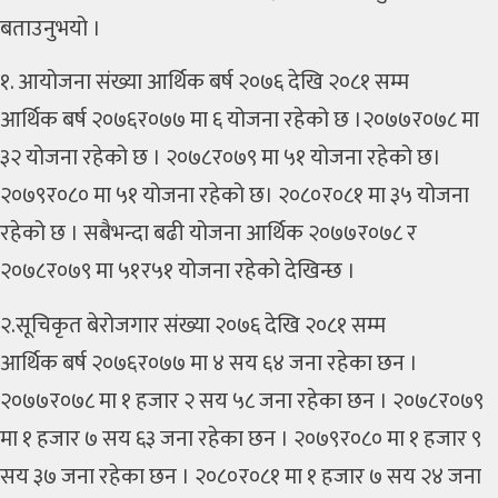
बताउनुभयो ।
१. आयोजना संख्या आर्थिक बर्ष २०७६ देखि २०८१ सम्म
आर्थिक बर्ष २०७६र०७७ मा ६ योजना रहेको छ ।२०७७र०७८ मा
३२ योजना रहेको छ । २०७८र०७९ मा ५१ योजना रहेको छ।
२०७९र०८० मा ५१ योजना रहेको छ। २०८०र०८१ मा ३५ योजना
रहेको छ । सबैभन्दा बढी योजना आर्थिक २०७७र०७८ र
२०७८र०७९ मा ५१र५१ योजना रहेको देखिन्छ ।
२.सूचिकृत बेरोजगार संख्या २०७६ देखि २०८१ सम्म
आर्थिक बर्ष २०७६र०७७ मा ४ सय ६४ जना रहेका छन ।
२०७७र०७८ मा १ हजार २ सय ५८ जना रहेका छन । २०७८र०७९
मा १ हजार ७ सय ६३ जना रहेका छन । २०७९र०८० मा १ हजार ९
सय ३७ जना रहेका छन । २०८०र०८१ मा १ हजार ७ सय २४ जना