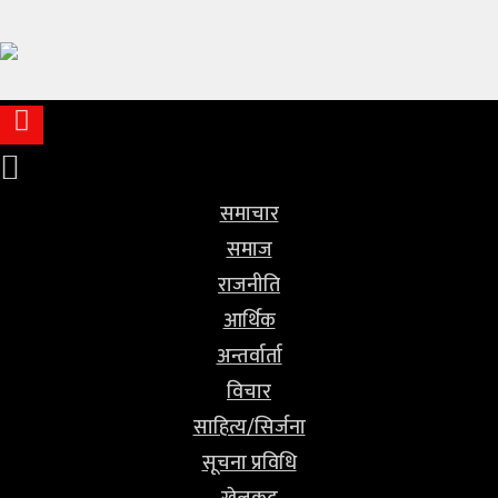
समाचार
समाज
राजनीति
आर्थिक
समाचार
समाज
अन्तर्वार्ता
राजनीति
विचार
आर्थिक
अन्तर्वार्ता
साहित्य/
विचार
सिर्जना
साहित्य/सिर्जना
सूचना
सूचना प्रविधि