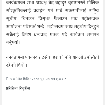
कार्यक्रमका सभा अध्यक्ष बेद बहादुर बुढामगरले मौलिक
साँस्कृतिकलाई प्रवर्द्धन गर्न माघे सकरातीलाई राष्ट्रिय
सूचीमा चिनाउन विश्वभर फैलाउन माघ महोत्सवक
आयोजना गरिएको भन्दै। महोत्सवमा साथ सहयोग दिनुहुने
सबैलाई विषेश धन्यवाद प्रकट गर्दै कार्यक्रम समापन
गर्नुभयो।
कार्यक्रममा पत्रकार र दर्सक हरुको पनि बाक्लो उपस्तिती
रहेको थियो ।
प्रकाशित मिति : २०८० पुष २७ गते शुक्रवार
प्रतिक्रिया दिनुहोस