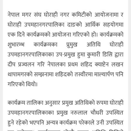
नेपाल मगर संघ घोराही नगर कमिटीको आयोजनामा र
घोराही उपमहानगरपालिका दाङको आर्थिक सहयोगमा
एक दिने कार्यक्रमको आयोजना गरिएको हो। कार्यक्रमको
शुभारम्भ कार्यक्रमका प्रुमुख अतिथि घोराही
उपमहानगरपालिकाका उप-प्रमुख हुमा कुमारी डिसि द्वारा
दीप प्रज्वलन गरि नेपालका प्रथम शहिद क्याप्टेन लखन
थापामगरको सम्झनामा शहिदको तस्वीरमा माल्यार्पण पनि
गरिएको थियो।
कार्यक्रम तालिका अनुसार प्रमुख अतिथिको रुपमा घोराही
उपमहानगरपालिकाका प्रमुख नरुलाल चौधरी उपस्थित
हुने रहेको भएपनि अन्यत्र कार्यक्रम परेकाले उनी उपस्थित