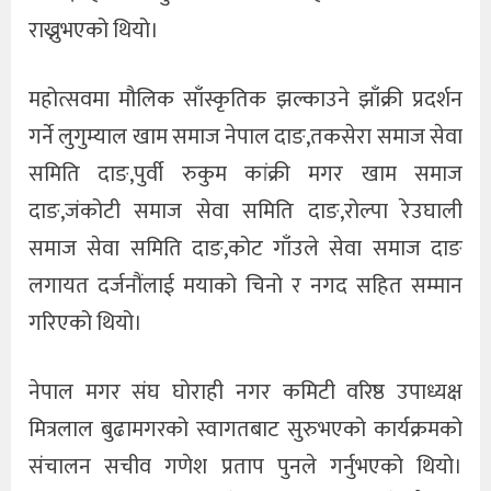
राख्नुभएको थियो।
महोत्सवमा मौलिक साँस्कृतिक झल्काउने झाँक्री प्रदर्शन
गर्ने लुगुम्याल खाम समाज नेपाल दाङ,तकसेरा समाज सेवा
समिति दाङ,पुर्वी रुकुम कांक्री मगर खाम समाज
दाङ,जंकोटी समाज सेवा समिति दाङ,रोल्पा रेउघाली
समाज सेवा समिति दाङ,कोट गाँउले सेवा समाज दाङ
लगायत दर्जनौंलाई मयाको चिनो र नगद सहित सम्मान
गरिएको थियो।
नेपाल मगर संघ घोराही नगर कमिटी वरिष्ठ उपाध्यक्ष
मित्रलाल बुढामगरको स्वागतबाट सुरुभएको कार्यक्रमको
संचालन सचीव गणेश प्रताप पुनले गर्नुभएको थियो।