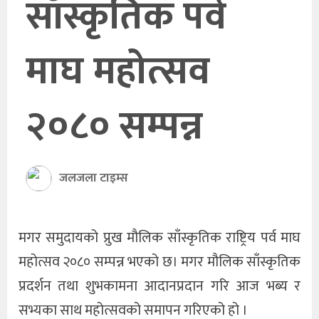
साँस्कृतिक पर्व
खेलकुद
माघ महोत्सव
अन्तर्राष्ट्रिय
थप
२०८० सम्पन्न
जलजला टाइम्स
मगर समुदायको प्रुख मौलिक साँस्कृतिक राष्ट्रिय पर्व माघ
महोत्सव २०८० सम्पन्न भएको छ। मगर मौलिक साँस्कृतिक
प्रदर्शन तथा शुभकामना आदानप्रदान गरि आज भब्य र
सभ्यका साथ महोत्सवको समापन गरिएको हो ।