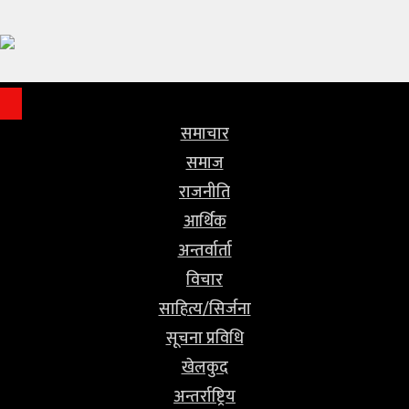
समाचार
समाज
राजनीति
समाचार
समाज
आर्थिक
राजनीति
अन्तर्वार्ता
आर्थिक
अन्तर्वार्ता
विचार
विचार
साहित्य/
साहित्य/सिर्जना
सिर्जना
सूचना प्रविधि
खेलकुद
सूचना
अन्तर्राष्ट्रिय