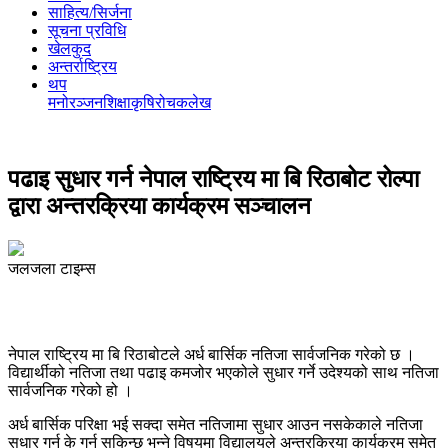
साहित्य/सिर्जना
सूचना प्रविधि
खेलकुद
अन्तर्राष्ट्रिय
थप
मनोरञ्‍जन
शिक्षा
कृषि
रोचक
लेख
पढाइ सुधार गर्न नेपाल राष्ट्रिय मा बि रिठाबोट रोल्पा
द्वारा अन्तरक्रिया कार्यक्रम सञ्चालन
जलजला टाइम्स
नेपाल राष्ट्रिय मा बि रिठाबोटले अर्ध बार्सिक नतिजा सार्वजनिक गरेको छ ।
विद्यार्थीको नतिजा तथा पढाइ कमजोर भएकोले सुधार गर्ने उदेश्यको साथ नतिजा
सार्वजनिक गरेको हो ।
अर्ध बार्सिक परिक्षा भई सक्दा समेत नतिजामा सुधार आउन नसकेकाले नतिजा
सुधार गर्न के गर्न सकिन्छ भन्ने विषयमा विद्यालयले अन्तरक्रिया कार्यक्रम समेत