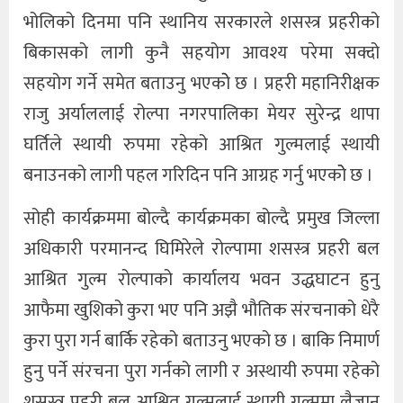
भोलिको दिनमा पनि स्थानिय सरकारले शसस्त्र प्रहरीको
बिकासको लागी कुनै सहयोग आवश्य परेमा सक्दो
सहयोग गर्ने समेत बताउनु भएकोे छ । प्रहरी महानिरीक्षक
राजु अर्याललाई रोल्पा नगरपालिका मेयर सुरेन्द्र थापा
घर्तिले स्थायी रुपमा रहेको आश्रित गुल्मलाई स्थायी
बनाउनको लागी पहल गरिदिन पनि आग्रह गर्नु भएकोे छ ।
सोही कार्यक्रममा बोल्दै कार्यक्रमका बोल्दै प्रमुख जिल्ला
अधिकारी परमानन्द घिमिरेले रोल्पामा शसस्त्र प्रहरी बल
आश्रित गुल्म रोल्पाको कार्यालय भवन उद्धघाटन हुनु
आफैमा खुशिको कुरा भए पनि अझै भौतिक संरचनाको धेरै
कुरा पुरा गर्न बार्कि रहेको बताउनु भएको छ । बाकि निमार्ण
हुनु पर्ने संरचना पुरा गर्नको लागी र अस्थायी रुपमा रहेको
शसस्त्र प्रहरी बल आश्रित गुल्मलाई स्थायी गुल्ममा लैजान