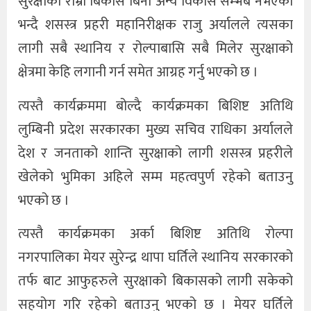
सुरक्षाको राम्रो बिकास बिना अन्य विकास सम्भब नभएको
भन्दै शसस्त्र प्रहरी महानिरीक्षक राजु अर्यालले त्यसका
लागी सबै स्थानिय र रोल्पाबासि सबै मिलेर सुरक्षाको
क्षेत्रमा केहि लगानी गर्न समेत आग्रह गर्नु भएको छ ।
त्यस्तै कार्यक्रममा बोल्दै कार्यक्रमका बिशिष्ट अतिथि
लुम्बिनी प्रदेश सरकारका मुख्य सचिव राधिका अर्यालले
देश र जनताको शान्ति सुरक्षाको लागी शसस्त्र प्रहरीले
खेलेको भुमिका अहिले सम्म महत्वपुर्ण रहेको बताउनु
भएको छ ।
त्यस्तै कार्यक्रमका अर्का बिशिष्ट अतिथि रोल्पा
नगरपालिका मेयर सुरेन्द्र थापा घर्तिले स्थानिय सरकारको
तर्फ बाट आफुहरुले सुरक्षाको बिकासको लागी सकेको
सहयोग गरि रहेको बताउनु भएको छ । मेयर घर्तिले