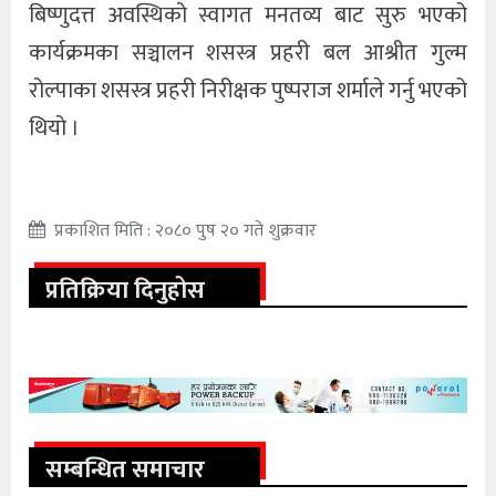
बिष्णुदत्त अवस्थिको स्वागत मनतव्य बाट सुरु भएको
कार्यक्रमका सञ्चालन शसस्त्र प्रहरी बल आश्रीत गुल्म
रोल्पाका शसस्त्र प्रहरी निरीक्षक पुष्पराज शर्माले गर्नु भएको
थियो ।
प्रकाशित मिति : २०८० पुष २० गते शुक्रवार
प्रतिक्रिया दिनुहोस
सम्बन्धित समाचार