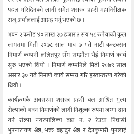
पहल गरिदिनको लागी समेत शसस्त्र प्रहरी महानिरीक्षक
राजु अर्याललाई आग्रह गर्नु भएको छ ।
भबन २ करोड ४० लाख २७ हजार ३ सय ५८ रुपैयाको कुल
लागतमा मिती २०७८ साल माघ ७ गते नाटी कन्टक्सन
निमार्ण कम्पनी ललितपुर सँग सम्झौता भैई निमार्ण कार्य
सुरु भएको थियो । निमार्ण कम्पनिले मिती २०७९ साल
असार ३० गते निमार्ण कार्य सम्पन्न गरि हस्तान्तरण गरेको
थियो ।
कार्यक्रमकै अबसरमा शसस्त्र प्रहरी बल आश्रित गुल्म
रोल्पाको भवन निमार्णको लागी निशुल्क रुपमा जग्गा दान
गर्ने रोल्पा नगरपालिका वडा न. २ रेउघा निवासी
भुपनारायण श्रेष्ठ, भक्त बहादुर श्रेष्ठ र देउकुमारी पुनलाई