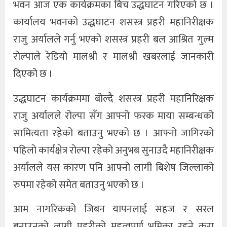
भवन आज एक कार्यक्रमका बिच उद्धघाटन गरिएको छ ।
कार्यालय भवनको उद्धघाटन शसस्त्र प्रहरी महानिरीक्षक
राजु अर्यालले गर्नु भएको शसस्त्र प्रहरी बल आश्रित गुल्म
रोल्पाले रेडियो मालश्री र मालश्री खबरलाई जानकारी
दिएको छ ।
उद्धघाटन कार्यक्रममा बोल्दै शसस्त्र प्रहरी महानिरिक्षक
राजु अर्यालले रोल्पा सँग आफ्नो फरक माया सम्बन्धको
सामित्यता रहेको बताउनु भएको छ । आफ्नो जागिरको
पहिलो कार्यक्षेत्र रोल्पा रहेको अनुभब सुनाउदै महानिरीक्षक
अर्यालले यस कारण पनि आफ्नो लागी बिशेष जिल्लाको
रुपमा रहेको समेत बताउनु भएको छ ।
आम नागरिकको जिबन यापनलाई सहज र सरल
बनाउनको लागी प्रहरीको महत्वपुर्ण भुमिका रहने कुरा