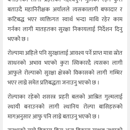
बताउदै महानिरीक्षक अर्यालले त्यसकालागी बफादार र
कटिबद्ध भएर व्यक्तिगत स्वार्थ भन्दा माथि रहेर काम
गर्नका लागी मातहतका सुरक्षा निकायलाई निर्देशन दिनु
भएकोे छ ।
रोल्पामा अहिले पनि सुरक्षालाई आवश्य पर्ने प्राप्त मात्रा स्रोत
साधनको अभाव भएको कुरा स्विकारदै त्यसका लागी
आफुले रोल्पाको सुरक्षा क्षेत्रको विकासको लागी गम्भिर
भएर लाग्ने समेत प्रतिबद्धता जनाउनु भएको छ ।
रोल्पाका रहेको शसस्त्र प्रहरी बलको आश्रित गुल्मलाई
स्थायी बनाउनको लागी स्थानिय रोल्पा बासिहरुको
मागअनुसार आफु पनि लाग्ने बताउनु भएको छ ।