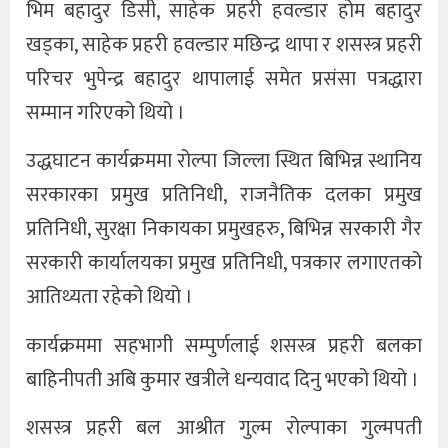
भिम बहादुर डिसी, साहेक प्रहरी हवल्डार होम बहादुर
खड्का, साहेक प्रहरी हवल्डार मछिन्द्र थापा र शसस्त्र प्रहरी
परिचर भुपेन्द्र बहादुर थापालाई समेत प्रसंसा पत्रद्धारा
सम्मान गरिएको थियो ।
उद्धघाटन कार्यक्रममा रोल्पा जिल्ला स्थित बिभिन्न स्थानिय
सरकारका प्रमुख प्रतिनिधी, राजनैतिक दलका प्रमुख
प्रतिनिधी, सुरक्षा निकायका प्रमुखहरु, बिभिन्न सरकारी गैर
सरकारी कार्यालयका प्रमुख प्रतिनिधी, पत्रकार लगाएतको
आतिथ्यता रहेको थियो ।
कार्यक्रममा सहभागी सम्पुर्णलाई शसस्त्र प्रहरी बलका
बाहिनीपती अबि कुमार खत्रीले धन्यवाद दिनु भएको थियो ।
शसस्त्र प्रहरी बल आश्रीत गुल्म रोल्पाका गुल्मपती