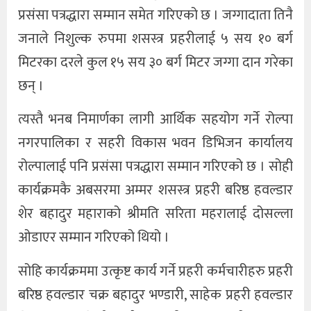
प्रसंसा पत्रद्धारा सम्मान समेत गरिएको छ । जग्गादाता तिनै
जनाले निशुल्क रुपमा शसस्त्र प्रहरीलाई ५ सय १० बर्ग
मिटरका दरले कुल १५ सय ३० बर्ग मिटर जग्गा दान गरेका
छन् ।
त्यस्तै भनब निमार्णका लागी आर्थिक सहयोग गर्ने रोल्पा
नगरपालिका र सहरी विकास भवन डिभिजन कार्यालय
रोल्पालाई पनि प्रसंसा पत्रद्धारा सम्मान गरिएको छ । सोही
कार्यक्रमकै अबसरमा अम्मर शसस्त्र प्रहरी बरिष्ठ हवल्डार
शेर बहादुर महाराको श्रीमति सरिता महरालाई दोसल्ला
ओडाएर सम्मान गरिएको थियो ।
सोहि कार्यक्रममा उत्कृष्ट कार्य गर्ने प्रहरी कर्मचारीहरु प्रहरी
बरिष्ठ हवल्डार चक्र बहादुर भण्डारी, साहेक प्रहरी हवल्डार