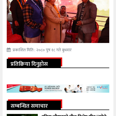
प्रकाशित मिति : २०८० पुष १८ गते बुधवार
प्रतिक्रिया दिनुहोस
सम्बन्धित समाचार