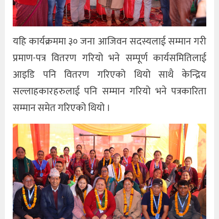
यहि कार्यक्रममा ३० जना आजिवन सदस्यलाई सम्मान गरी
प्रमाण-पत्र वितरण गरियो भने सम्पूर्ण कार्यसमितिलाई
आइडि पनि वितरण गरिएको थियो साथै केन्द्रिय
सल्लाहकारहरुलाई पनि सम्मान गरियो भने पत्रकारिता
सम्मान समेत गरिएको थियो ।