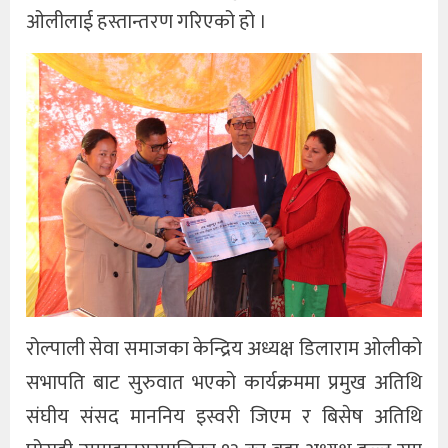
ओलीलाई हस्तान्तरण गरिएको हो ।
रोल्पाली सेवा समाजका केन्द्रिय अध्यक्ष डिलाराम ओलीको
सभापति बाट सुरुवात भएको कार्यक्रममा प्रमुख अतिथि
संघीय संसद माननिय इस्वरी जिएम र बिसेष अतिथि