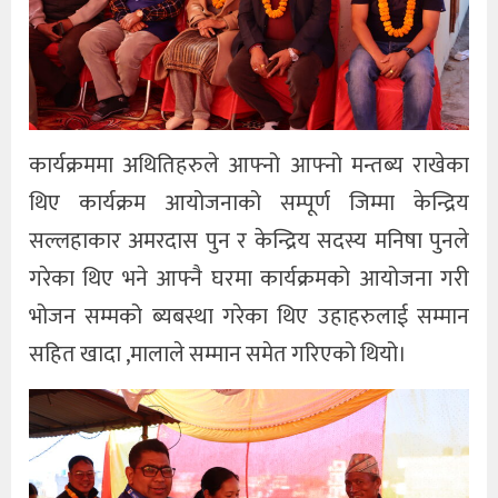
कार्यक्रममा अथितिहरुले आफ्नो आफ्नो मन्तब्य राखेका
थिए कार्यक्रम आयोजनाको सम्पूर्ण जिम्मा केन्द्रिय
सल्लहाकार अमरदास पुन र केन्द्रिय सदस्य मनिषा पुनले
गरेका थिए भने आफ्नै घरमा कार्यक्रमको आयोजना गरी
भोजन सम्मको ब्यबस्था गरेका थिए उहाहरुलाई सम्मान
सहित खादा ,मालाले सम्मान समेत गरिएको थियो।