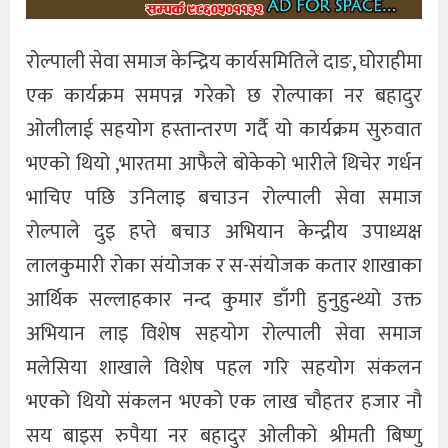
रोल्पाली सेवा समाज केन्द्रिय कार्यसमितिले दाङ, घोराहीमा
एक कार्यक्रम समपन्न गरेको छ रोल्पाका नर बहादुर
ओलीलाई सहयोग हस्तान्तरण गर्दै यो कार्यक्रम सुरुवात
भएको थियो ,भारतमा आफैले बोकेको भारीले थिचेर गर्धन
भाचिए पछि उनिलाइ बचाउन रोल्पाली सेवा समाज
रोल्पाले दुइ हप्ते बचाउ अभियान केन्द्रीय उपाध्यक्ष
लालकुमारी रोका संयोजक र स-संयोजक कतार शाखाका
आर्थिक सल्लाहकार नन्द कुमार डाँगी हुनुहुन्थ्यो उक्त
अभियान लाइ विशेष सहयोग रोल्पाली सेवा समाज
मलेसिया शाखाले विशेष पहल गरि सहयोग संकलन
भएको थियो संकलन भएको एक लाख चौहतर हजार नौ
सय बाइस रुपैया नर बहादुर ओलीको श्रीमती बिष्णु