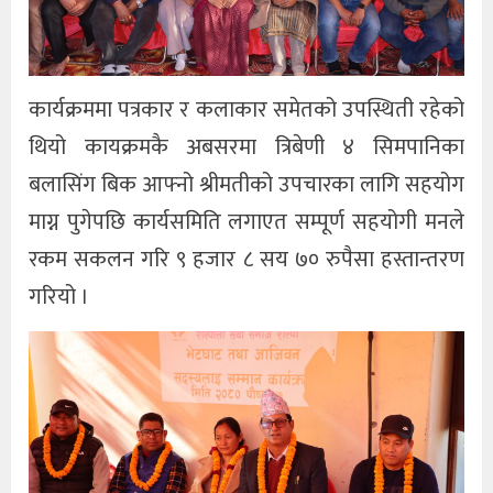
कार्यक्रममा पत्रकार र कलाकार समेतको उपस्थिती रहेको
थियो कायक्रमकै अबसरमा त्रिबेणी ४ सिमपानिका
बलासिंग बिक आफ्नो श्रीमतीको उपचारका लागि सहयोग
माग्न पुगेपछि कार्यसमिति लगाएत सम्पूर्ण सहयोगी मनले
रकम सकलन गरि ९ हजार ८ सय ७० रुपैसा हस्तान्तरण
गरियो ।