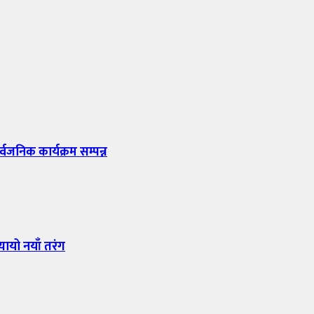
्वजनिक कार्यक्रम सम्पन्न
यायो नयाँ तरंग