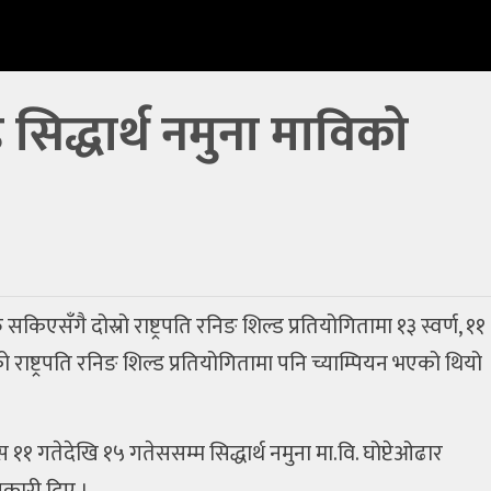
ड सिद्धार्थ नमुना माविको
किएसँगै दोस्रो राष्ट्रपति रनिङ शिल्ड प्रतियोगितामा १३ स्वर्ण, ११
को राष्ट्रपति रनिङ शिल्ड प्रतियोगितामा पनि च्याम्पियन भएको थियो
१ गतेदेखि १५ गतेससम्म सिद्धार्थ नमुना मा.वि. घोप्टेओढार