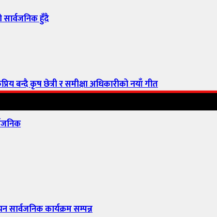
सार्वजनिक हुँदै
िय बन्दै कृष छेत्री र समीक्षा अधिकारीको नयाँ गीत
्वजनिक
यन सार्वजनिक कार्यक्रम सम्पन्न