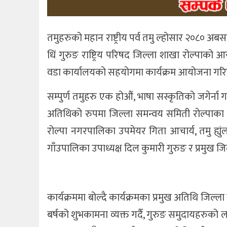
तमुहरुको महान राष्ट्रीय पर्व तमु ल्होसार २०८० अब
धिं गुरुङ राष्ट्रिय परिषद जिल्ला शाखा रोल्पाक
वडा कार्यालयको सहयोगमा कार्यक्रम आयोजना ग
सम्पुर्ण तमुहरु एक होऔं, भाषा सस्कृतिको जगेर्ना 
अतिथिको रुपमा जिल्ला समन्वय समिती रोल्पाका प
रोल्पा नगरपालिका उपमेयर गिता आचार्य, तमु ह्युंल छ
गाँउपालिका उपाध्यक्ष दिल कुमारी गुरुङ र प्रमुख 
कार्यक्रममा बोल्दै कार्यक्रमका प्रमुख अतिथि जिल्
बर्षको शुभकामना व्यक्त गर्दै, गुरुङ समुदायहरुक