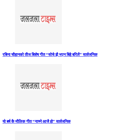
रबिना चौहानको तीज बिशेष गीत “सोचे झै भएन बिहे बरिलै” सार्वजनिक
यो बर्ष कै मौलिक गीत “नाच्ने आजै हो” सार्वजनिक