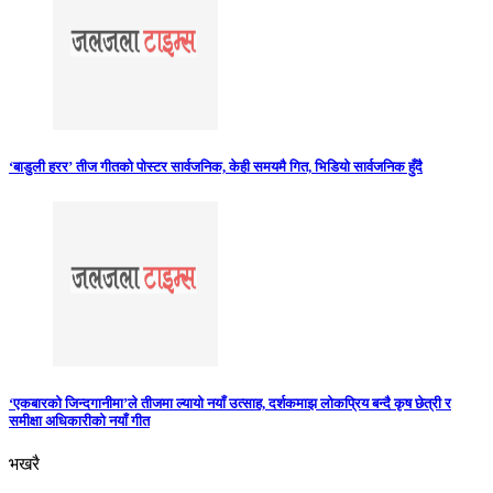
‘बाडुली हरर’ तीज गीतको पोस्टर सार्वजनिक, केही समयमै गित, भिडियो सार्वजनिक हुँदै
‘एकबारको जिन्दगानीमा’ले तीजमा ल्यायो नयाँ उत्साह, दर्शकमाझ लोकप्रिय बन्दै कृष छेत्री र
समीक्षा अधिकारीको नयाँ गीत
भखरै