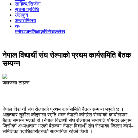
साहित्य/सिर्जना
सूचना प्रविधि
खेलकुद
अन्तर्राष्ट्रिय
थप
मनोरञ्‍जन
शिक्षा
कृषि
रोचक
लेख
नेपाल विद्यार्थी संघ रोल्पाको प्रथम कार्यसमिति बैठक
सम्पन्न
जलजला टाइम्स
नेपाल विद्यार्थी संघ रोल्पाको प्रथम कार्यसमिति बैठक सम्पन्न भएको छ ।
आइतबार सुशील कोइराला स्मृति भवन नेपाली कांग्रेस रोल्पाको कार्यालयमा
बैठक सम्पन्न भएको हो।नेपाल विद्यार्थी संघ रोल्पाका सभापति योगेन्द्र अनुपम
जिसीको अध्यक्षतामा भएको बैठकमा नेपाल विद्यार्थी संघ रोल्पाका जिल्ला कार्य–
समितिका पदाधिकारीहरुको सहभागिता रहेकोे थियो ।