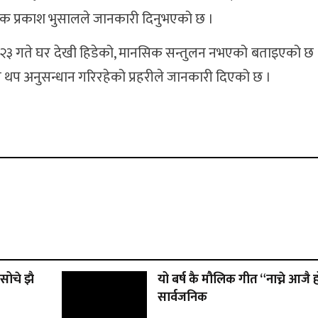
क्षक प्रकाश भुसालले जानकारी दिनुभएको छ ।
वण २३ गते घर देखी हिडेको, मानसिक सन्तुलन नभएको बताइएको छ
ले थप अनुसन्धान गरिरहेको प्रहरीले जानकारी दिएको छ ।
सोचे झै
यो बर्ष कै मौलिक गीत “नाच्ने आजै 
सार्वजनिक