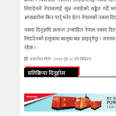
लिङदेनले नेपाललाई सुन्न नचाहेको सङ्केत गर्दै
अप्ठ्यारोमा किन पार्नु भनेर ग्रेटर नेपालको नक्सा दि
नक्सा दिनुअघि अत्यन्त उत्साहित नेपाल नक्सा दिएपछ
लिङदेनको हलुवामा बालुवा बन्न आइपुगेछु । सत्तामा 
रहेछ ।
प्रकाशित मिति : २०७९ पुष २८ गते बिहिवार
प्रतिक्रिया दिनुहोस