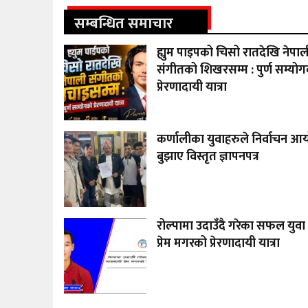
सम्बन्धित समाचार
ह्युम पाइपको चिसो रातदेखि नेपाल
संगीतको शिखरसम्म : पुर्ण सम्यो
प्रेरणादायी यात्रा
कर्णालीका युवाहरुले निर्वाचन 
बुझाए विस्तृत ज्ञापनपत्र
रोल्पामा उदाउँदै गरेका सफल युवा
प्रेम मगरको प्रेरणादायी यात्रा