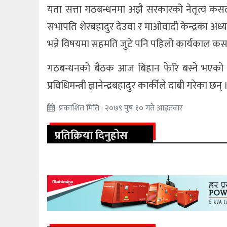
यता सत्ता गठबन्धनमा अझै सरकारको नेतृत्व कसले गर
सभापति शेरबहादुर देउवा र माओवादी केन्द्रका अध्यक्
भन्ने विषयमा सहमति जुटे पनि पहिलो कार्यकाल कसल
गठबन्धनको बैठक आज बिहान फेरि बस्ने भएको छ 
प्रविधिमन्त्री ज्ञानेन्द्रबहादुर कार्कीले दाबी गरेका छन् 
प्रकाशित मिति : २०७९ पुष १० गते आइतवार
प्रतिक्रिया दिनुहोस