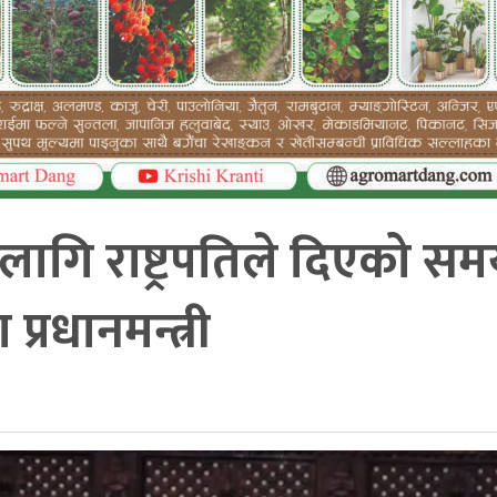
ागि राष्ट्रपतिले दिएको स
्रधानमन्त्री