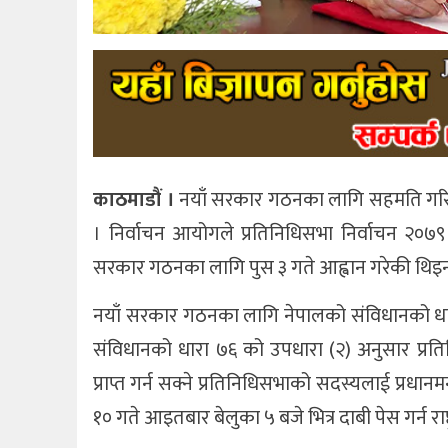
काठमाडौं ।
नयाँ सरकार गठनका लागि सहमति गरिस
। निर्वाचन आयोगले प्रतिनिधिसभा निर्वाचन २०७९ 
सरकार गठनका लागि पुस ३ गते आह्वान गरेकी थिइन
नयाँ सरकार गठनका लागि नेपालको संविधानको धारा 
संविधानको धारा ७६ को उपधारा (२) अनुसार प्रतिनि
प्राप्त गर्न सक्ने प्रतिनिधिसभाको सदस्यलाई प्रधानमन्
१० गते आइतबार बेलुका ५ बजे भित्र दाबी पेस गर्न राष