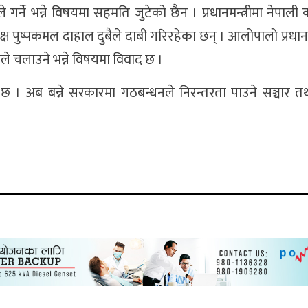
्ने भन्ने विषयमा सहमति जुटेको छैन । प्रधानमन्त्रीमा नेपाली क
ष पुष्पकमल दाहाल दुबैले दाबी गरिरहेका छन् । आलोपालो प्रधानमन्त
े चलाउने भन्ने विषयमा विवाद छ ।
। अब बन्ने सरकारमा गठबन्धनले निरन्तरता पाउने सञ्चार त
।