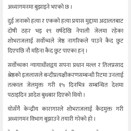
अध्यागमनमा बुझाइने भएको छ ।
दुई जनाको हत्या र एकको हत्या प्रयास मुद्दामा अदालतबाट
दोषी ठहर भइ १९ वर्षदेखि नेपाली जेलमा रहेका
शोभराजलाई सर्वोच्चले जेष्ठ नागरिकले पाउने कैद छुट
दिएपछि नौ महिना कैद छुट पाएका हन् ।
सर्वोच्चका न्यायाधीशद्वय सपना प्रधान मल्ल र तिलप्रसाद
श्रेष्ठको इजलासले बन्दीप्रत्यक्षीकरणसम्बन्धी रिटमा उनलाई
तत्काल जेलमुक्त गरी १५ दिनभित्र सम्बन्धित देशमा
पठाइदिन आदेश बुधबार दिएको थियो ।
योसँगै केन्द्रीय कारागारले शोभराजलाई कैदमुक्त गरी
अध्यागमन विभाग बुझाउने तयारी गरेको हो ।