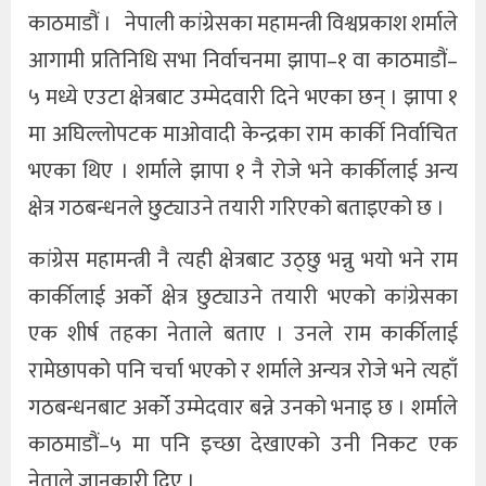
काठमाडौं । नेपाली कांग्रेसका महामन्त्री विश्वप्रकाश शर्माले
आगामी प्रतिनिधि सभा निर्वाचनमा झापा–१ वा काठमाडौं–
५ मध्ये एउटा क्षेत्रबाट उम्मेदवारी दिने भएका छन् । झापा १
मा अघिल्लोपटक माओवादी केन्द्रका राम कार्की निर्वाचित
भएका थिए । शर्माले झापा १ नै रोजे भने कार्कीलाई अन्य
क्षेत्र गठबन्धनले छुट्याउने तयारी गरिएको बताइएको छ ।
कांग्रेस महामन्त्री नै त्यही क्षेत्रबाट उठ्छु भन्नु भयो भने राम
कार्कीलाई अर्को क्षेत्र छुट्याउने तयारी भएको कांग्रेसका
एक शीर्ष तहका नेताले बताए । उनले राम कार्कीलाई
रामेछापको पनि चर्चा भएको र शर्माले अन्यत्र रोजे भने त्यहाँ
गठबन्धनबाट अर्को उम्मेदवार बन्ने उनको भनाइ छ । शर्माले
काठमाडौं–५ मा पनि इच्छा देखाएको उनी निकट एक
नेताले जानकारी दिए ।