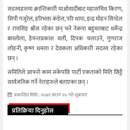
सदस्यहरुमा क्रान्तिकारी मा‌ओवादीबाट महासचिव किरण,
सिपी गजुरेल, हरिभक्त कंडेल, परि थापा, इन्द्र मोहन सिग्देल
र रामसिंह श्रीस रहेका छन् भने नेकपा बहुमतबाट धर्मेन्द्र
बास्तोला, हेमन्तप्रकाश वली, दिपक चलाउने, गुणराज
लोहनी, कृष्ण धमला र देवकला अधिकारी सदस्य रहेका
छन् ।
समितिले आफ्नो काम सकेपछि पार्टी एकताको मिति छिट्टै
सार्वजनिक गर्ने नेताहरुले बताएका छन् ।
प्रकाशित मिति : २०७९ साउन २० गते शुक्रवार
प्रतिक्रिया दिनुहोस