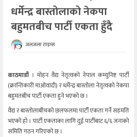
धर्मेन्द्र बास्तोलाको नेकपा
खेलकुद
बहुमतबीच पार्टी एकता हुँदै
अन्तर्राष्ट्रिय
थप
जलजला टाइम्स
काठमाडौं
। मोहन वैद्य नेतृत्वको नेपाल कम्युनिष्ट पार्टी
(क्रान्तिकारी माओवादी) र धर्मेन्द्र बास्तोला नेतृत्वको नेकपा
बहुमतबीच पार्टी एकता हुने भएको छ ।
वैद्य र बास्तोलाबीचको छलफलमा पार्टी एकता गर्ने सहमति
भएको हो । पार्टी एकताका लागि दुई पार्टीबाट ६/६ जनाको
समिति गठन गरिएको छ ।