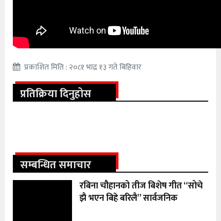
प्रकाशित मिति : २०८१ भाद्र १३ गते बिहिवार
प्रतिक्रिया दिनुहोस
सम्बन्धित समाचार
रबिना चौहानको तीज बिशेष गीत “सोचे
झै भएन बिहे बरिलै” सार्वजनिक