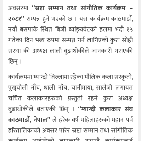
अवसरमा
“स्रष्टा सम्मान तथा सांगीतिक कार्यक्रम –
२०८१”
सम्पन्न हुने भएको छ । यस कार्यक्रम काठमाडौं,
नयाँ बसपार्क स्थित बिजी ब्यांङ्क्वेटको हलमा भदौ १५
गतेका दिन भब्य रुपमा सम्पन्न गर्न लागिएको कुरा सोही
संस्था की अध्यक्ष लाली बुढाथोकीले जानकारी गराएकी
छिन् ।
कार्यक्रममा म्याग्दी जिल्लामा रहेका मौलिक कला संस्कृती,
पुख्र्यौली नाँच, थाली नाँच, यानीमाया, सालैजो लगायत
चर्चित कलाकारहरुको प्रस्तुती रहने कुरा अध्यक्ष
बुढाथोकीले बताएकी छिन् ।
“म्याग्दी कलाकार संघ
काठमाडौं, नेपाल”
ले हरेक बर्ष महिलाहरुको महान पर्व
हरितालिकाको अवसर पारेर स्रष्टा सम्मान तथा सांगीतिक