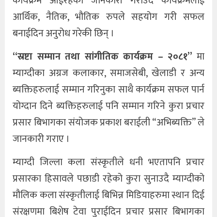
कार्यक्रम आईरहेको जानकारी गराउदै कार्यक्रमलाई
आर्थिक, नैतिक, भौतिक रुपले सहयोग गरी सफल
बनाईदिन अनुरोध गरेकी छिन् ।
“स्रष्टा सम्मान तथा सांगीतिक कार्यक्रम – २०८१”
मा
म्याग्दीका अग्रज कलाकार, समाजसेबी, खेलाडी र अन्य
ब्यक्तिहरुलाई सम्मान गरिनुका साथै कार्यक्रम सफल पार्न
योग्दान दिने ब्यक्तिहरुलाई पनि सम्मान गरिने कुरा प्रचार
प्रसार बिभागका संयोजक प्रकाश बराईली “अभिब्यक्ति” ले
जानकारी गराए ।
म्याग्दी जिल्ला कला संस्कृतीले धनी भएतापनि प्रचार
प्रसारका हिसावले पछाडी रहेको कुरा सुनाउदै म्याग्दीको
मौलिक कला संस्कृतीलाई बिभिन्न मिडियाहरुमा स्थान दिई
संरक्षणमा बिशेष टेवा पुराईदिन प्रचार प्रसार बिभागका