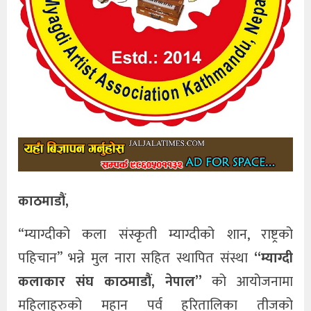
काठमाडौं,
“म्याग्दीको कला संस्कृती म्याग्दीको शान, राष्ट्रको
पहिचान” भन्ने मुल नारा सहित स्थापित संस्था
“म्याग्दी
कलाकार संघ काठमाडौं, नेपाल”
को आयोजनामा
महिलाहरुको महान पर्व हरितालिका तीजको