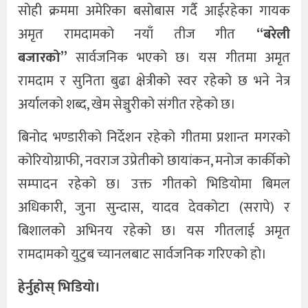
सोही क्रममा अमेरिका बसोबास गर्दै आईरहेका गायक
अमृत रामदामको नयाँ तीज गीत
“बरेली
बजारको”
सार्वजनिक भएको छ। यस गीतमा अमृत
रामदाम र सुनिता बुढा क्षेत्रीको स्वर रहेको छ भने नेत्र
अर्यालको शब्द, खेम सेञ्चुरीको संगीत रहेको छ।
बिनोद भण्डारीको निर्देशन रहेको गीतमा प्रशान्त मगरको
कोरियोग्राफी, नवराज उप्रेतीको छायांकन, मनोज कार्कीको
सम्पादन रहेको छ। उक्त गीतको भिडियोमा बिमल
अधिकारी, जुना सुन्दास, यादव देवकोटा (सरापे) र
बिशालको अभिनय रहेको छ। यस गीतलाई अमृत
रामदामको युटुब च्यानलबाट सार्वजनिक गरिएको हो।
हेर्नुहोस् भिडियो।