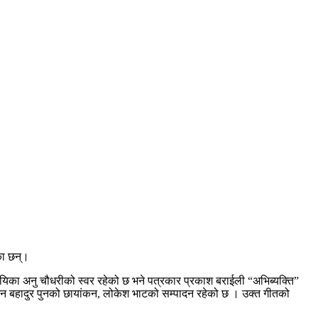
का छन्।
ायिका अनु चौधरीको स्वर रहेको छ भने पत्रकार प्रकाश बराईली “अभिब्यक्ति”
ने मन बहादुर पुनको छायांकन, लोकेश भाटको सम्पादन रहेको छ । उक्त गीतको