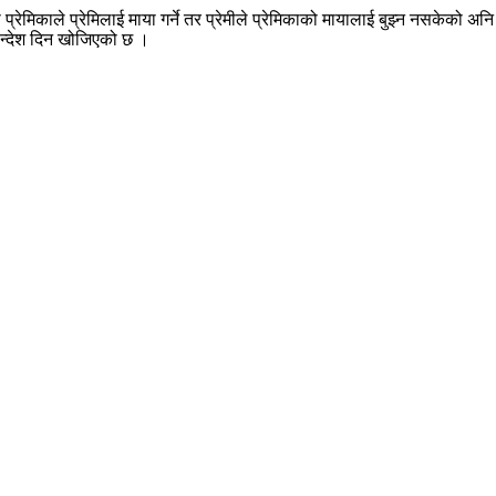
्रेमिकाले प्रेमिलाई माया गर्ने तर प्रेमीले प्रेमिकाको मायालाई बुझ्न नसकेको अ
ो सन्देश दिन खोजिएको छ ।