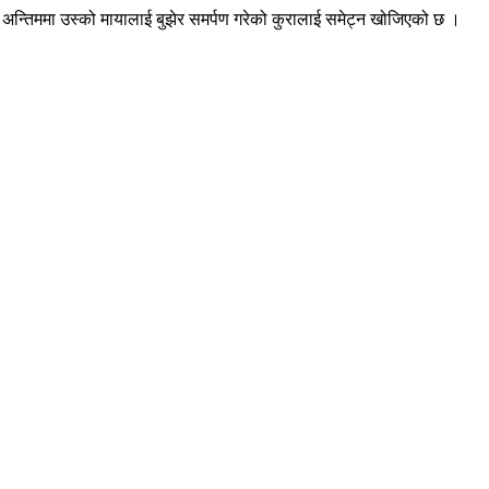
नि अन्तिममा उस्को मायालाई बुझेर समर्पण गरेको कुरालाई समेट्न खोजिएको छ ।