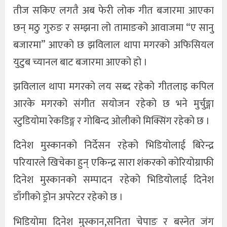
तीज सकिए लगतै अब फेरी लोक गीत बजारमा आएका
छन् मठु गुरुङ र सम्झना लो तामाङको आवाजमा “ए सानु
बजारमा” आएको छ झविलाल थापा मगरको अफिसियल
युटुब च्यानल बाट बजारमा आएको हो ।
झविलाल थापा मगरको लय सब्द रहेको गीतलाइ कपिल
आरके मगरको संगीत सयोजन रहेको छ भने मुर्चुङ्गा
स्टुडियोमा रेकडिङ्ग र गोबिन्द ओलीको मिक्सिंग रहेको छ ।
दिनेश मुस्कानको निर्देसन रहेको भिडियोलाई बिरेन्द्र
परियारले खिचेका हुन् एकिन्द्र सारा शंकरको कोरियोग्राफी
दिनेश मुस्कानको सम्पादन रहेको भिडियोलाई दिनेश
डाँगीको ड्रोन अपरेटर रहेको छ ।
भिडियोमा दिनेश मुस्कान,सनिता चेपाङ र बस्नेत जंग