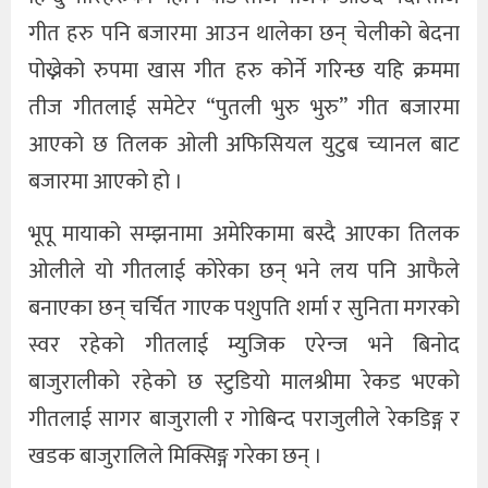
गीत हरु पनि बजारमा आउन थालेका छन् चेलीको बेदना
पोख्नेको रुपमा खास गीत हरु कोर्ने गरिन्छ यहि क्रममा
तीज गीतलाई समेटेर “पुतली भुरु भुरु” गीत बजारमा
आएको छ तिलक ओली अफिसियल युटुब च्यानल बाट
बजारमा आएको हो ।
भूपू मायाको सम्झनामा अमेरिकामा बस्दै आएका तिलक
ओलीले यो गीतलाई कोरेका छन् भने लय पनि आफैले
बनाएका छन् चर्चित गाएक पशुपति शर्मा र सुनिता मगरको
स्वर रहेको गीतलाई म्युजिक एरेन्ज भने बिनोद
बाजुरालीको रहेको छ स्टुडियो मालश्रीमा रेकड भएको
गीतलाई सागर बाजुराली र गोबिन्द पराजुलीले रेकडिङ्ग र
खडक बाजुरालिले मिक्सिङ्ग गरेका छन् ।