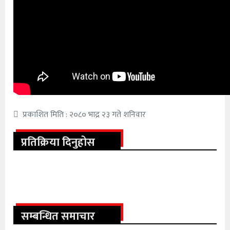
प्रकाशित मिति : २०८० भाद्र २३ गते शनिवार
प्रतिक्रिया दिनुहोस
सम्बन्धित समाचार