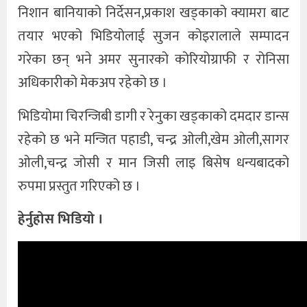
निशान बानियाको निर्देसन,प्रकाश खड्काको क्यामरा बाट
तयार भएको भिडियोलाई सुजन कोइरालाले सम्पादन
गरेका छन् भने अमर सुनारको कोरियोग्राफी र रोनिसा
अधिकारीको मेकअप रहेको छ ।
भिडियोमा चिरन्जिबी डागी र रेनुका खड्काको दमदार डान्स
रहेको छ भने मन्जित पहाडी, चन्द्र ओली,खेम ओली,सागर
ओली,चन्द्र जोसी र मान जिसी लाइ बिसेष धन्यबादको
रुपमा प्रस्तुत गरिएको छ ।
हेर्नुहोस भिडियो ।