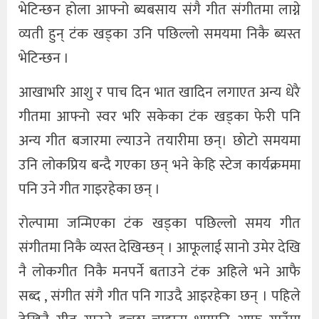
भेटिन्छन होला आफ्नो ब्यबसाय संगै गीत संगीतमा लाग्ने
व्यती हुन् टंक खड्का उनि पछिल्लो समयमा निकै ब्यस्त
भेटिन्छन ।
आखाभरि आशु र पाच दिन भात खादिन लगाएत अन्य धेरै
गीतमा आफ्नो स्वर भरि सकेका टंक खड्का फेरी पनि
अन्य गीत बजारमा ल्याउने तयारीमा छन्। छोटो समयमा
उनि लोकप्रिय बन्दै गएका छन् भने केहि स्टेज कार्यक्रममा
पनि उने गीत गाइरहेका छन् ।
रोल्पामा जन्मिएका टंक खड्का पछिल्लो समय गीत
संगीतमा निकै व्यस्त देखिन्छन् । आफूलाई सानो उमेर देखि
नै लोकगीत निकै मनपर्ने बताउने टंक अहिले भने आफै
सब्द , संगीत संगै गीत पनि गाउदै आइरहेका छन् । पहिले