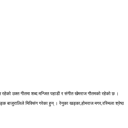
रहेको उक्त गीतमा शब्द मन्जित पहाडी र संगीत खेमराज गौतमको रहेको छ ।
क बाजुरालिले मिक्सिंग गरेका हुन् । रेनुका खड्का,होमराज मगर,रस्मिला श्रेष्ठ