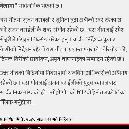
बेलामा”
सार्वजनिक भएको छ ।
यस गीतमा सुजन बराईली र सुनिता बुढा क्षत्रीको स्वर रहेको छ
भने सुजन बराईली कै शब्द, संगीत रहेको छ । यस गीतलाई रमेश
सेञ्चुरीले एरेञ्ज र मिक्सिङ गरेका हुन् । चर्चित निर्देशक कुमार
केसीको निर्देशन रहेको यस गीतमा प्रशान्त मगरको कोरियोग्राफी,
दिपक गिरीको छायांकन, अमृत चापागाईको सम्पादन रहेको छ ।
उक्त गीतको भिडियोमा निक्स शर्मा र रुबिना अधिकारीको अभिनय
रहेको छ । यस गीतलाई सुजन बराईलीको युटुब च्यानलबाट
सार्वजनिक गरिएको हो । सोही गीतको भिडियो हेर्न तलको लिंक
क्लिक गर्नुहोला ।
प्रकाशित मिति : २०८० साउन ११ गते बिहिवार