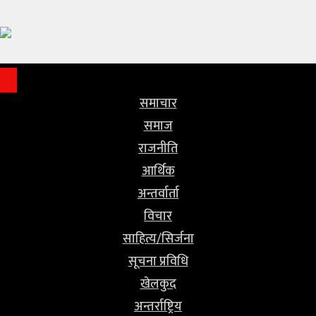
समाचार
समाज
राजनीति
समाचार
समाज
आर्थिक
राजनीति
अन्तर्वार्ता
आर्थिक
अन्तर्वार्ता
विचार
विचार
साहित्य/
साहित्य/सिर्जना
सिर्जना
सूचना प्रविधि
खेलकुद
सूचना
अन्तर्राष्ट्रिय