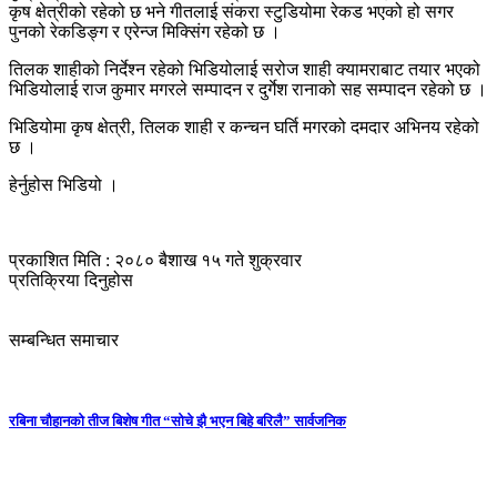
कृष क्षेत्रीको रहेको छ भने गीतलाई संकरा स्टुडियोमा रेकड भएको हो सगर
पुनको रेकडिङ्ग र एरेन्ज मिक्सिंग रहेको छ ।
तिलक शाहीको निर्देश्न रहेको भिडियोलाई सरोज शाही क्यामराबाट तयार भएको
भिडियोलाई राज कुमार मगरले सम्पादन र दुर्गेश रानाको सह सम्पादन रहेको छ ।
भिडियोमा कृष क्षेत्री, तिलक शाही र कन्चन घर्ति मगरको दमदार अभिनय रहेको
छ ।
हेर्नुहोस भिडियो ।
प्रकाशित मिति : २०८० बैशाख १५ गते शुक्रवार
प्रतिक्रिया दिनुहोस
सम्बन्धित समाचार
रबिना चौहानको तीज बिशेष गीत “सोचे झै भएन बिहे बरिलै” सार्वजनिक