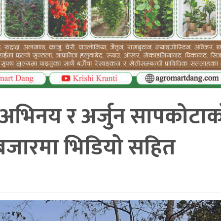
अभिनय र अर्जुन सापकोटाक
” बजारमा भिडियो सहित