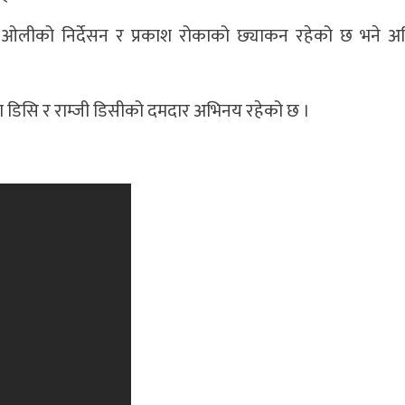
ीको निर्देसन र प्रकाश रोकाको छ्याकन रहेको छ भने अनि
डिसि र राम्जी डिसीको दमदार अभिनय रहेको छ ।