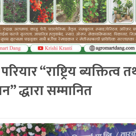
ियार “राष्ट्रिय ब्यक्तित्व त
” द्धारा सम्मानित