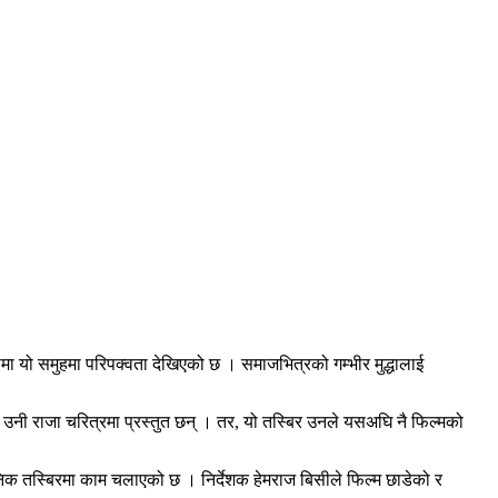
ीमा यो समुहमा परिपक्वता देखिएको छ । समाजभित्रको गम्भीर मुद्धालाई
 उनी राजा चरित्रमा प्रस्तुत छन् । तर, यो तस्बिर उनले यसअघि नै फिल्मको
निक तस्बिरमा काम चलाएको छ । निर्देशक हेमराज बिसीले फिल्म छाडेको र