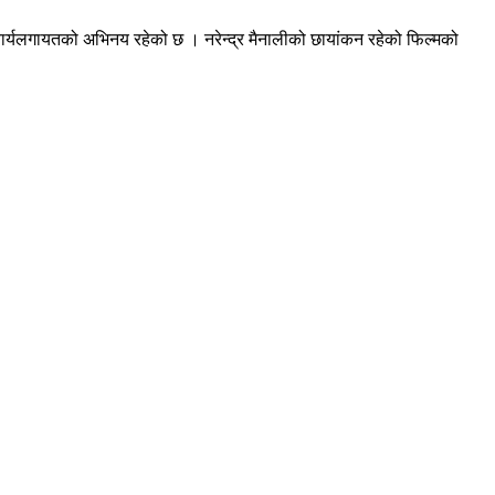
आचार्यलगायतको अभिनय रहेको छ । नरेन्द्र मैनालीको छायांकन रहेको फिल्मको