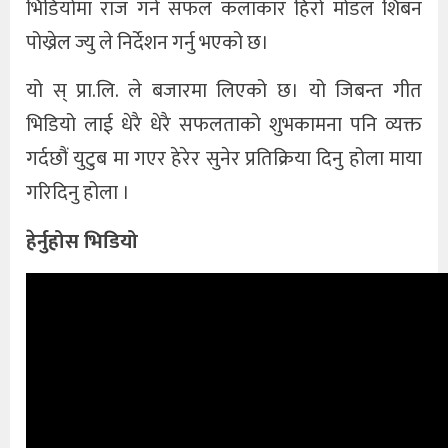
भिडियोमा राज गर्न सफल कलाकार हिरो मोडल शिबन
पोख्रेल ज्यु ले निर्देशन गर्नु भएको छ।
यो स् प्रा.लि. ले बजारमा लिएको छ। यो जिबन्त गीत
भिडियो लाई धेरै धेरै सफलताको शुभकामना पनि व्यक्त
गर्दछौं युटुब मा गएर हेरेर सुनेर प्रतिक्रिया दिनु होला माया
गरिदिनु होला ।
हेर्नुहोस भिडियो