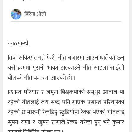
खेलकुद
बिरेन्द्र ओली
अन्तर्राष्ट्रिय
थप
काठमान्डौ,
तिज सकिए लगतै फेरी गीत बजारमा आउन थालेका छन्
यसै क्रममा पुरानो भाका झल्काउने गीत साइला साईली
बोलको गीत बजारमा आएको हो ।
प्रशान्त परियार र जमुना बिश्वकर्माको समुधुर आवाज मा
रहेको गीतलाई लय सब्द पनि गाएक प्रसान्त परियारको
रहेको छ मारुनी रेकडिङ्ग स्टुडियोमा रेकड भएको गीतलाइ
सुमन राणा र खुमन राणाले रेकड गरेका हुन् भने कुमार