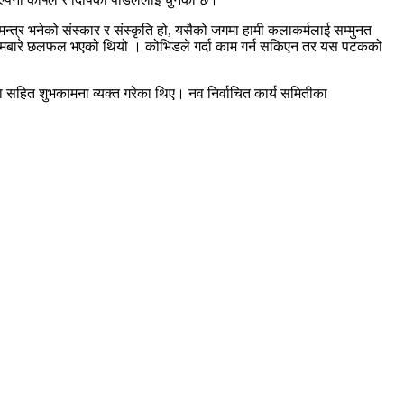
्त्र भनेको संस्कार र संस्कृति हो, यसैको जगमा हामी कलाकर्मलाई सम्मुनत
कार्यक्रमबारे छलफल भएको थियो । कोभिडले गर्दा काम गर्न सकिएन तर यस पटकको
धता सहित शुभकामना व्यक्त गरेका थिए। नव निर्वाचित कार्य समितीका