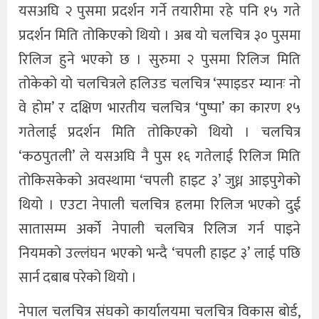
यसअघि २ पुसमा प्रदर्शन गर्ने तयारीमा रहे पनि १५ गते
प्रदर्शन मिति तोकिएको थियो । अब यो चलचित्र ३० पुसमा
रिलिज हुने भएको छ । सुरुमा २ पुसमा रिलिज मिति
तोकेको यो चलचित्रले हलिउड चलचित्र ‘स्पाइडर म्यानः नो
वे होम’ र दक्षिण भारतीय चलचित्र ‘पुष्पा’ का कारण १५
गतेलाई प्रदर्शन मिति तोकिएको थियो । चलचित्र
‘कठपुतली’ ले यसअघि नै पुस १६ गतेलाई रिलिज मिति
तोकिसकेको अवस्थामा ‘चपली हाइट ३’ जुध्न आइपुगेको
थियो । एउटा नेपाली चलचित्र हलमा रिलिज भएको दुई
सातासम्म अर्को नेपाली चलचित्र रिलिज गर्न पाइने
नियमको उल्लंघन भएको भन्दै ‘चपली हाइट ३’ लाई पछि
सार्न दबाब परेको थियो ।
नेपाल चलचित्र संघको कार्यालयमा चलचित्र विकास बोर्ड,