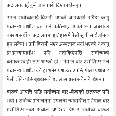
अदालतलाई कुनै जानकारी दिएका छैनन् ।
उनले सर्वोच्चलाई बिरामी भएको जानकारी नदिँदा कामु
प्रधानन्यायाधीश बन्न पनि कठिनाइ भएको छ । जबराका
कारण सर्वोच्च अदालतमा इतिहासमै पेसी सूची सार्वजनिक
हुन सकेन । उनी बिरामी भएर अस्पताल भर्ना भएको र कानु
प्रधानन्यायाधीश पनि नतोकिएपछि सर्वोच्चको
कामकारबाही ठप्प भएको हो । नेपाल बार एसोसिएसनले
प्रधानन्यायाधीश को हो भनेर प्रश्न उठाएपछि गोला प्रथाबाट
पेसी तोके पछि बुधबारको इजलास बस्न सकेको थिएन ।
बारको आपत्ति पछि सर्वोच्चमा बार–बेन्चको छलफल पनि
भयो । सर्वोच्च अदालतमा उपलब्ध न्यायाधीश र नेपाल बार
एसोसिएसनका अध्यक्ष चण्डेश्वर श्रेष्ठ र सर्वोच्च बारका