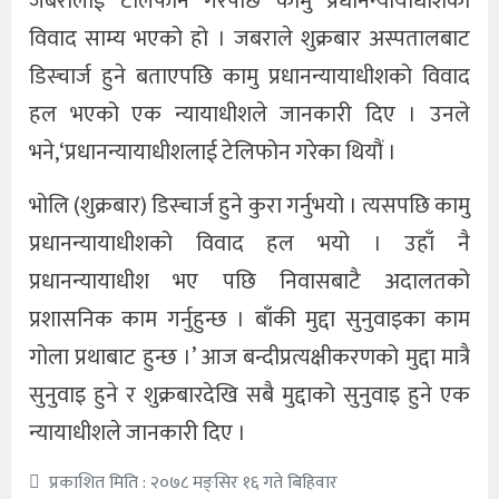
जबरालाई टेलिफोन गरेपछि कामु प्रधानन्यायाधीशको
विवाद साम्य भएको हो । जबराले शुक्रबार अस्पतालबाट
डिस्चार्ज हुने बताएपछि कामु प्रधानन्यायाधीशको विवाद
हल भएको एक न्यायाधीशले जानकारी दिए । उनले
भने,‘प्रधानन्यायाधीशलाई टेलिफोन गरेका थियौं ।
भोलि (शुक्रबार) डिस्चार्ज हुने कुरा गर्नुभयो । त्यसपछि कामु
प्रधानन्यायाधीशको विवाद हल भयो । उहाँ नै
प्रधानन्यायाधीश भए पछि निवासबाटै अदालतको
प्रशासनिक काम गर्नुहुन्छ । बाँकी मुद्दा सुनुवाइका काम
गोला प्रथाबाट हुन्छ ।’ आज बन्दीप्रत्यक्षीकरणको मुद्दा मात्रै
सुनुवाइ हुने र शुक्रबारदेखि सबै मुद्दाको सुनुवाइ हुने एक
न्यायाधीशले जानकारी दिए ।
प्रकाशित मिति : २०७८ मङ्सिर १६ गते बिहिवार