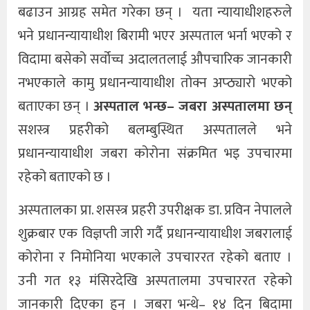
बढाउन आग्रह समेत गरेका छन् । यता न्यायाधीशहरुले
भने प्रधानन्यायाधीश बिरामी भएर अस्पताल भर्ना भएको र
विदामा बसेको सर्वोच्च अदालतलाई औपचारिक जानकारी
नभएकाले कामु प्रधानन्यायाधीश तोक्न अप्ठ्यारो भएको
बताएका छन् ।
अस्पताल भन्छ– जबरा अस्पतालमा छन्
सशस्त्र प्रहरीको बलम्बुस्थित अस्पतालले भने
प्रधानन्यायाधीश जबरा कोरोना संक्रमित भइ उपचारमा
रहेको बताएको छ ।
अस्पतालका प्रा. शसस्त्र प्रहरी उपरीक्षक डा. प्रविन नेपालले
शुक्रबार एक विज्ञप्ती जारी गर्दै प्रधानन्यायाधीश जबरालाई
कोरोना र निमोनिया भएकाले उपचाररत रहेको बताए ।
उनी गत १३ मंसिरदेखि अस्पतालमा उपचाररत रहेको
जानकारी दिएका हुन् । जबरा भन्थे– १४ दिन बिदामा