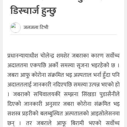
डिस्चार्ज हुन्छु
खेलकुद
अन्तर्राष्ट्रिय
जलजला टिभी
थप
प्रधानन्यायाधीश चोलेन्द्र शमशेर जबराका कारण सर्वोच्च
अदालतमा एकपछि अर्को समस्या सृजना भइरहेको छ ।
जबरा आफू कोरोना संक्रमित भइ अस्पताल भर्ना हुँदा पनि
अदालतलाई जानकारी नदिएपछि समस्या उत्पन्न भएको हो
। जबराको सचिवालयकी सम्झना सिंखडा पुडासैनीले
दिएको जानकारी अनुसार जबरा कोरोना संक्रमित भइ
सशस्त्र प्रहरीको बलम्बुस्थित अस्पतालको आइसोलेसनमा
छन् । तर जबराले आफू बिरामी भएको सर्वोच्च