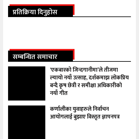
प्रतिक्रिया दिनुहोस
सम्बन्धित समाचार
‘एकबारको जिन्दगानीमा’ले तीजमा
ल्यायो नयाँ उत्साह, दर्शकमाझ लोकप्रिय
बन्दै कृष छेत्री र समीक्षा अधिकारीको
नयाँ गीत
कर्णालीका युवाहरुले निर्वाचन
आयोगलाई बुझाए विस्तृत ज्ञापनपत्र