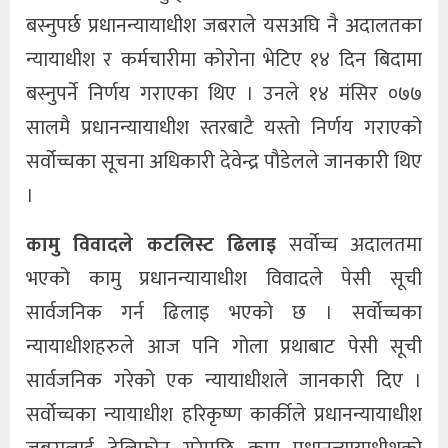
बस्नुपर्छ प्रधानन्यायाधीश जबराले यसअघि नै अदालतका
न्यायाधीश र कर्मचारीमा कोरोना भेटिए १४ दिन बिदामा
बस्नुपर्ने निर्णय गराएका थिए । उनले १४ मंसिर ०७७
सालमै प्रधानन्यायाधीश स्तरबाटै यस्तो निर्णय गराएको
सर्वोच्चका सूचना अधिकारी देवेन्द्र पौडेलले जानकारी थिए
।
कामु विवादले कटलिस्ट ढिलाइ
सर्वोच्च अदालतमा
भएको कामु प्रधानन्यायाधीश विवादले पेसी सूची
सार्वजनिक गर्न ढिलाइ भएको छ । सर्वोच्चका
न्यायाधीशहरुले आज पनि गोला प्रथाबाट पेसी सूची
सार्वजनिक गरेको एक न्यायाधीशले जानकारी दिए ।
सर्वोच्चका न्यायाधीश हरिकृष्ण कार्कीले प्रधानन्यायाधीश