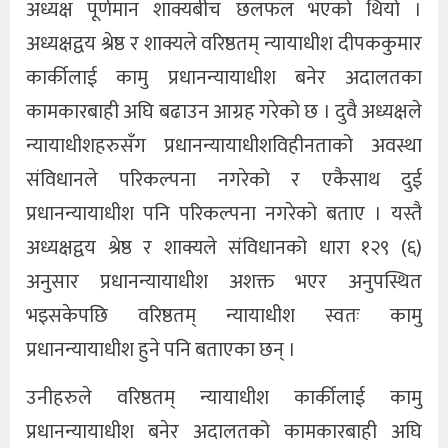
अध्यक्ष पूर्णमान शाक्यबीच छलफल भएको थियो ।
अध्यक्षद्वय श्रेष्ठ र शाक्यले वरिष्ठतम् न्यायाधीश दीपककुमार
कार्कीलाई कामु प्रधानन्यायाधीश बनेर अदालतका
कामकारबाही अघि बढाउन आग्रह गरेको छ । दुवै अध्यक्षले
न्यायाधीशहरुसँग प्रधानन्यायाधीशविहीनताको अवस्था
संविधानले परिकल्पना नगरेको र एकैसाथ दुई
प्रधानन्यायाधीश पनि परिकल्पना नगरेको बताए । यस्तै
अध्यक्षद्वय श्रेष्ठ र शाक्यले संविधानको धारा १२९ (६)
अनुसार प्रधानन्यायाधीश अशक्त भएर अनुपस्थित
भइसकेपछि वरिष्ठतम् न्यायाधीश स्वतः कामु
प्रधानन्यायाधीश हुने पनि बताएका छन् ।
उनीहरुले वरिष्ठतम् न्यायाधीश कार्कीलाई कामु
प्रधानन्यायाधीश बनेर अदालतको कामकारबाही अघि