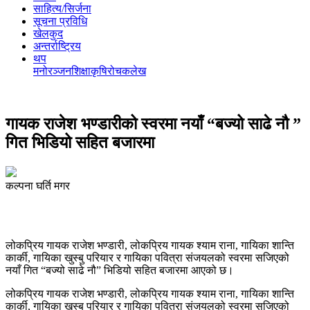
साहित्य/सिर्जना
सूचना प्रविधि
खेलकुद
अन्तर्राष्ट्रिय
थप
मनोरञ्‍जन
शिक्षा
कृषि
रोचक
लेख
गायक राजेश भण्डारीको स्वरमा नयाँ “बज्यो साढे नौ ”
गित भिडियो सहित बजारमा
कल्पना घर्ति मगर
लोकप्रिय गायक राजेश भण्डारी, लोकप्रिय गायक श्याम राना, गायिका शान्ति
कार्की, गायिका खुस्बु परियार र गायिका पवित्रा संजयलको स्वरमा सजिएको
नयाँ गित “बज्यो साढे नौ” भिडियो सहित बजारमा आएको छ।
लोकप्रिय गायक राजेश भण्डारी, लोकप्रिय गायक श्याम राना, गायिका शान्ति
कार्की, गायिका खुस्बु परियार र गायिका पवित्रा संजयलको स्वरमा सजिएको