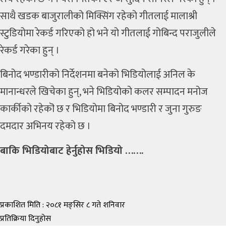
साथै खडक बाजुरालीको मिक्सिंग रहेको गीतलाई मालाश्री
स्टुडियोमा रेकर्ड गरिएको हो भने यो गीतलाई गोबिन्द पराजुलीले
रेकर्ड गरेका हुन् ।
बिनोद भण्डारीको निर्देशनमा बनेको भिडियोलाई अनिल के
मानान्धरले खिचेका हुन्, भने भिडियोको कलर सम्पादन मनोज
कार्कीको रहेकॊ छ र भिडियोमा बिनोद भण्डारी र जुना गुरुङ
दमदार अभिनय रहेको छ ।
बाकि भिडियोबाट हेर्नुहोस भिडियो …….
प्रकाशित मिति : २०८१ मङ्सिर ८ गते शनिवार
प्रतिक्रिया दिनुहोस