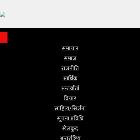
समाचार
समाज
राजनीति
समाचार
आर्थिक
समाज
राजनीति
अन्तर्वार्ता
आर्थिक
विचार
अन्तर्वार्ता
विचार
साहित्य/
साहित्य/सिर्जना
सिर्जना
सूचना प्रविधि
खेलकुद
सूचना
अन्तर्राष्ट्रिय