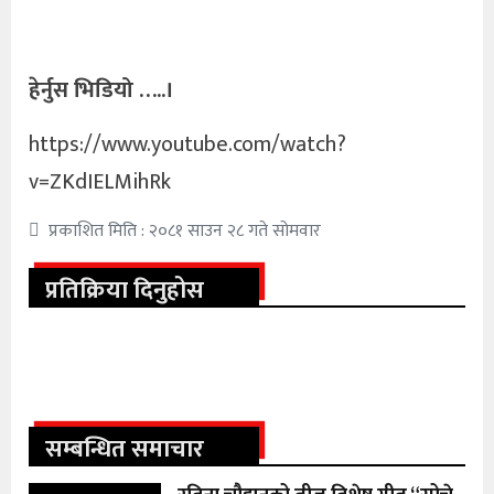
हेर्नुस भिडियो …..।
https://www.youtube.com/watch?
v=ZKdIELMihRk
प्रकाशित मिति : २०८१ साउन २८ गते सोमवार
प्रतिक्रिया दिनुहोस
सम्बन्धित समाचार