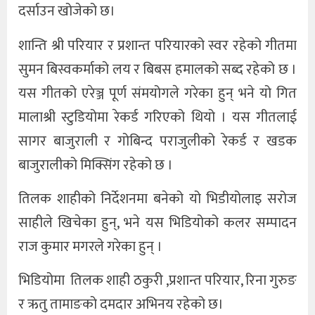
दर्साउन खोजेको छ।
शान्ति श्री परियार र प्रशान्त परियारको स्वर रहेको गीतमा
सुमन बिस्वकर्माको लय र बिबस हमालको सब्द रहेको छ ।
यस गीतको एरेञ्ज पूर्ण संमयोगले गरेका हुन् भने यो गित
मालाश्री स्टुडियोमा रेकर्ड गरिएको थियो । यस गीतलाई
सागर बाजुराली र गोबिन्द पराजुलीको रेकर्ड र खडक
बाजुरालीको मिक्सिंग रहेको छ ।
तिलक शाहीको निर्देशनमा बनेको यो भिडीयोलाइ सरोज
साहीले खिचेका हुन्, भने यस भिडियोको कलर सम्पादन
राज कुमार मगरले गरेका हुन् ।
भिडियोमा तिलक शाही ठकुरी ,प्रशान्त परियार, रिना गुरुङ
र ऋतु तामाङको दमदार अभिनय रहेको छ।