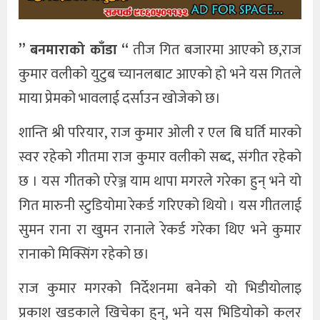
” बनमाराको काँडा “
तीज गित बजारमा आएको छ,राज
कुमार वलीको युटुब च्यानलबाट आएको हो भने यस गितले
माया प्रेमको भावलाई दर्साउन खोजेको छ।
शान्ति श्री परियार, राज कुमार ओली र एल बि घर्ति मारको
स्वर रहेको गीतमा राज कुमार वलीको सब्द, संगीत रहेको
छ । यस गीतको एरेञ्ज याम थापा मगरले गरेका हुन् भने यो
गित मारुनी स्टुडियोमा रेकर्ड गरिएको थियो । यस गीतलाई
सुमन राना रा खुमन रानाले रेकर्ड गरेका थिए भने कुमार
रानाको मिक्सिंग रहेको छ।
राज कुमार मगरको निर्देशनमा बनेको यो भिडीयोलाइ
प्रकाश खडकाले खिचेका हुन्, भने यस भिडियोको कलर