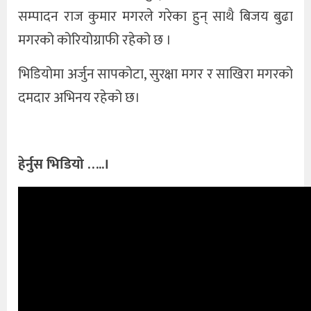
सम्पादन राज कुमार मगरले गरेका हुन् साथै बिजय बुढा
मगरको कोरियोग्राफी रहेको छ ।
भिडियोमा अर्जुन सापकोटा, सुरक्षा मगर र साखिरा मगरको
दमदार अभिनय रहेको छ।
हेर्नुस भिडियो …..।